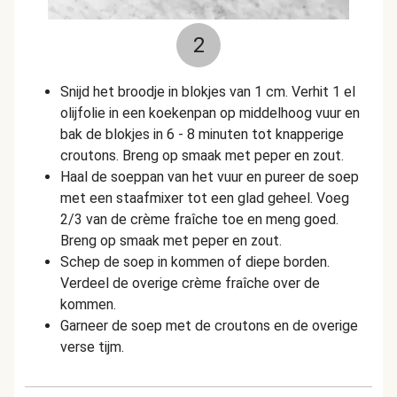
2
Snijd het broodje in blokjes van 1 cm. Verhit 1 el
olijfolie in een koekenpan op middelhoog vuur en
bak de blokjes in 6 - 8 minuten tot knapperige
croutons. Breng op smaak met peper en zout.
Haal de soeppan van het vuur en pureer de soep
met een staafmixer tot een glad geheel. Voeg
2/3 van de crème fraîche toe en meng goed.
Breng op smaak met peper en zout.
Schep de soep in kommen of diepe borden.
Verdeel de overige crème fraîche over de
kommen.
Garneer de soep met de croutons en de overige
verse tijm.