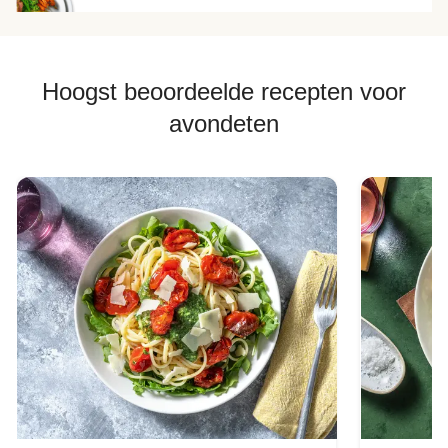
Hoogst beoordeelde recepten voor
avondeten