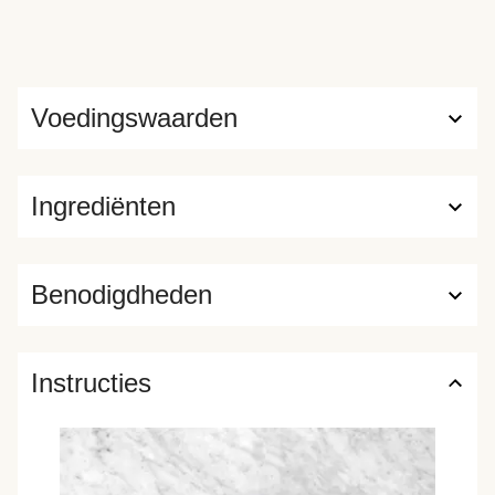
Voedingswaarden
Ingrediënten
Benodigdheden
Instructies