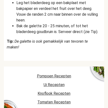
Leg het bladerdeeg op een bakplaat met
bakpapier en verdeel het fruit over het deeg.
Vouw de randen 2 cm naar binnen over de vulling
heen.
Bak de galette 20 - 25 minuten, of tot het
bladerdeeg goudbruin is. Serveer direct (zie Tip).
Tip:
De galette is ook gemakkelijk van tevoren te
maken!
Pompoen Recepten
Ui Recepten
Knoflook Recepten
Tomaten Recepten