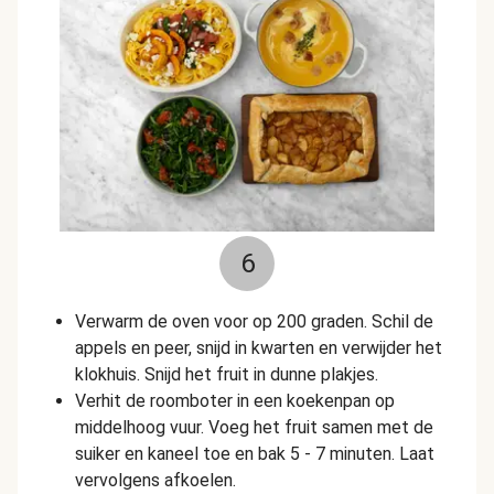
6
Verwarm de oven voor op 200 graden. Schil de
appels en peer, snijd in kwarten en verwijder het
klokhuis. Snijd het fruit in dunne plakjes.
Verhit de roomboter in een koekenpan op
middelhoog vuur. Voeg het fruit samen met de
suiker en kaneel toe en bak 5 - 7 minuten. Laat
vervolgens afkoelen.