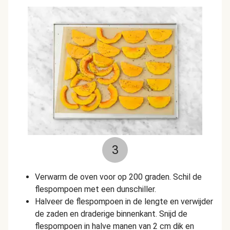
3
Verwarm de oven voor op 200 graden. Schil de
flespompoen met een dunschiller.
Halveer de flespompoen in de lengte en verwijder
de zaden en draderige binnenkant. Snijd de
flespompoen in halve manen van 2 cm dik en