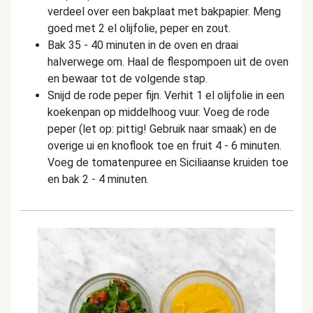
verdeel over een bakplaat met bakpapier. Meng
goed met 2 el olijfolie, peper en zout.
Bak 35 - 40 minuten in de oven en draai
halverwege om. Haal de flespompoen uit de oven
en bewaar tot de volgende stap.
Snijd de rode peper fijn. Verhit 1 el olijfolie in een
koekenpan op middelhoog vuur. Voeg de rode
peper (let op: pittig! Gebruik naar smaak) en de
overige ui en knoflook toe en fruit 4 - 6 minuten.
Voeg de tomatenpuree en Siciliaanse kruiden toe
en bak 2 - 4 minuten.