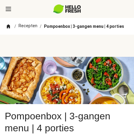
Recepten
/
/
Pompoenbox | 3-gangen menu | 4 porties
Pompoenbox | 3-gangen
menu | 4 porties