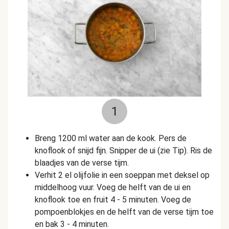
1
Breng 1200 ml water aan de kook. Pers de
knoflook of snijd fijn. Snipper de ui (zie Tip). Ris de
blaadjes van de verse tijm.
Verhit 2 el olijfolie in een soeppan met deksel op
middelhoog vuur. Voeg de helft van de ui en
knoflook toe en fruit 4 - 5 minuten. Voeg de
pompoenblokjes en de helft van de verse tijm toe
en bak 3 - 4 minuten.