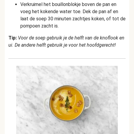
Verkruimel het bouillonblokje boven de pan en
voeg het kokende water toe. Dek de pan af en
laat de soep 30 minuten zachtjes koken, of tot de
pompoen zacht is.
Tip:
Voor de soep gebruik je de helft van de knoflook en
ui. De andere helft gebruik je voor het hoofdgerecht!