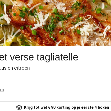
 verse tagliatelle
aus en citroen
am
Krijg tot wel € 90 korting op je eerste 4 boxen