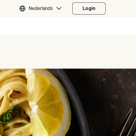
Nederlands
Login