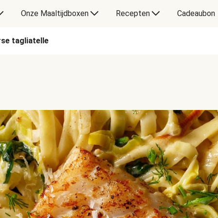
Onze Maaltijdboxen
Recepten
Cadeaubon
se tagliatelle