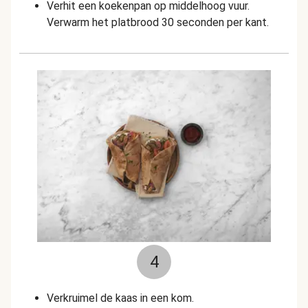
Verhit een koekenpan op middelhoog vuur.
Verwarm het platbrood 30 seconden per kant.
4
Verkruimel de kaas in een kom.