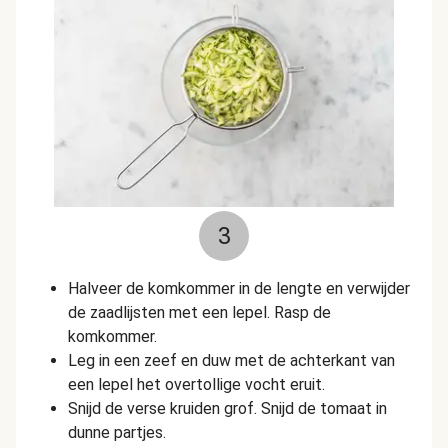
3
Halveer de komkommer in de lengte en verwijder
de zaadlijsten met een lepel. Rasp de
komkommer.
Leg in een zeef en duw met de achterkant van
een lepel het overtollige vocht eruit.
Snijd de verse kruiden grof. Snijd de tomaat in
dunne partjes.