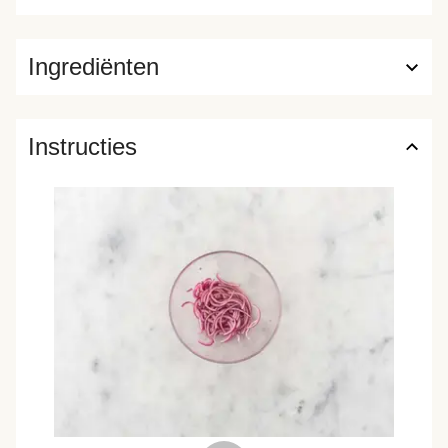
Ingrediënten
Instructies