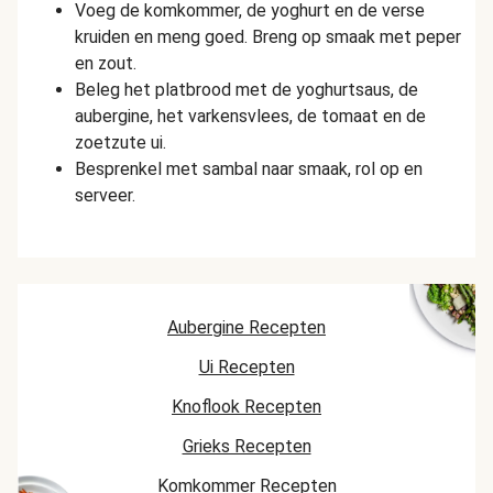
Voeg de komkommer, de yoghurt en de verse
kruiden en meng goed. Breng op smaak met peper
en zout.
Beleg het platbrood met de yoghurtsaus, de
aubergine, het varkensvlees, de tomaat en de
zoetzute ui.
Besprenkel met sambal naar smaak, rol op en
serveer.
Aubergine Recepten
Ui Recepten
Knoflook Recepten
Grieks Recepten
Komkommer Recepten