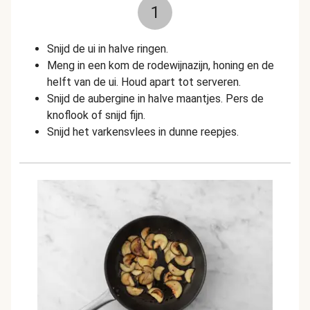
1
Snijd de ui in halve ringen.
Meng in een kom de rodewijnazijn, honing en de
helft van de ui. Houd apart tot serveren.
Snijd de aubergine in halve maantjes. Pers de
knoflook of snijd fijn.
Snijd het varkensvlees in dunne reepjes.