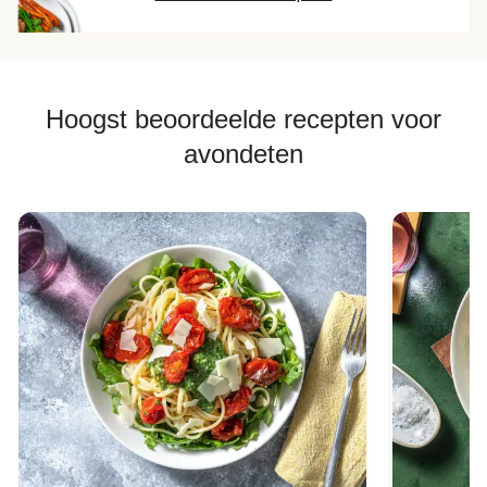
Hoogst beoordeelde recepten voor
avondeten