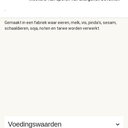
.
Gemaakt in een fabriek waar eieren, melk, vis, pinda's, sesam,
schaaldieren, soja, noten en tarwe worden verwerkt.
Voedingswaarden