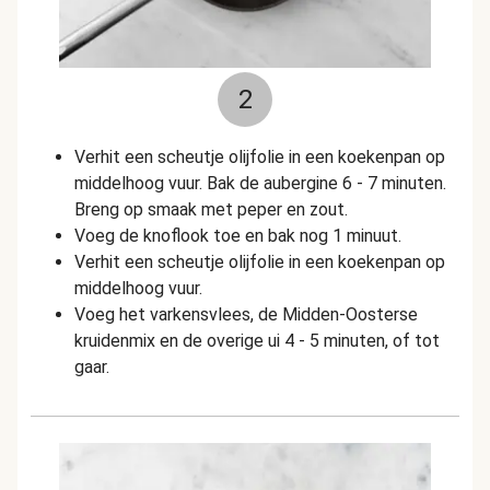
2
Verhit een scheutje olijfolie in een koekenpan op
middelhoog vuur. Bak de aubergine 6 - 7 minuten.
Breng op smaak met peper en zout.
Voeg de knoflook toe en bak nog 1 minuut.
Verhit een scheutje olijfolie in een koekenpan op
middelhoog vuur.
Voeg het varkensvlees, de Midden-Oosterse
kruidenmix en de overige ui 4 - 5 minuten, of tot
gaar.