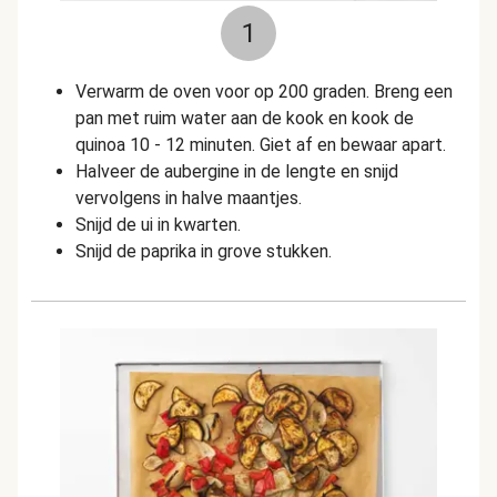
1
Verwarm de oven voor op 200 graden. Breng een
pan met ruim water aan de kook en kook de
quinoa 10 - 12 minuten. Giet af en bewaar apart.
Halveer de aubergine in de lengte en snijd
vervolgens in halve maantjes.
Snijd de ui in kwarten.
Snijd de paprika in grove stukken.