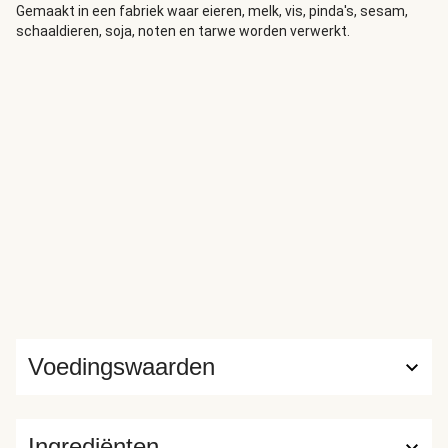
Gemaakt in een fabriek waar eieren, melk, vis, pinda's, sesam,
schaaldieren, soja, noten en tarwe worden verwerkt.
Voedingswaarden
Ingrediënten