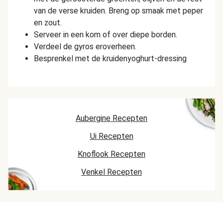
van de verse kruiden. Breng op smaak met peper
en zout.
Serveer in een kom of over diepe borden.
Verdeel de gyros eroverheen.
Besprenkel met de kruidenyoghurt-dressing
Aubergine Recepten
Ui Recepten
Knoflook Recepten
Venkel Recepten