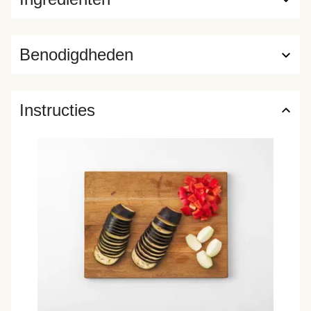
Benodigdheden
Instructies