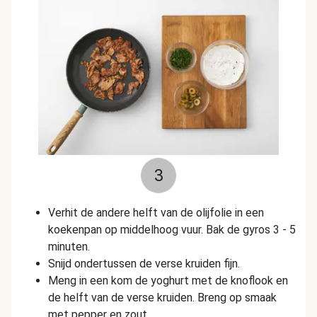
3
Verhit de andere helft van de olijfolie in een
koekenpan op middelhoog vuur. Bak de gyros 3 - 5
minuten.
Snijd ondertussen de verse kruiden fijn.
Meng in een kom de yoghurt met de knoflook en
de helft van de verse kruiden. Breng op smaak
met pepper en zout.