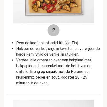
2
Pers de knoflook of snijd fijn (zie Tip).
Halveer de venkel, snijd in kwarten en verwijder de
harde kern. Snijd de venkel in stukken.
Verdeel alle groenten over een bakplaat met
bakpapier en besprenkel met de helft van de
olijfolie. Breng op smaak met de Peruaanse
kruidenmix, peper en zout. Rooster 20 - 25
minuten in de oven.