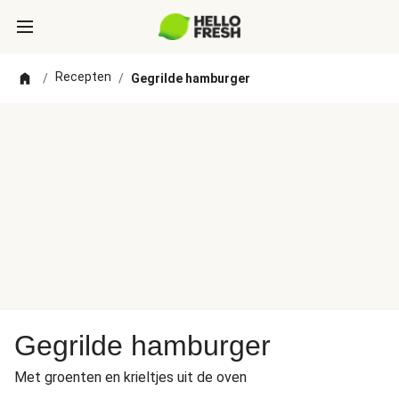
Recepten
/
/
Gegrilde hamburger
Gegrilde hamburger
Met groenten en krieltjes uit de oven