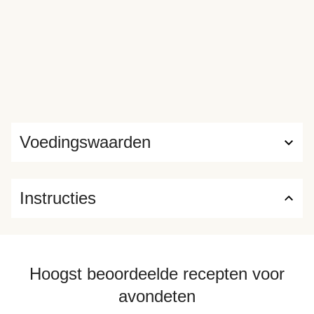
Voedingswaarden
Instructies
Hoogst beoordeelde recepten voor
avondeten