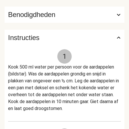
Benodigdheden
Instructies
1
Kook 500 ml water per persoon voor de aardappelen
(bildstar). Was de aardappelen grondig en snijd in
plakken van ongeveer een ½ cm. Leg de aardappelen in
een pan met deksel en schenk het kokende water er
overheen tot de aardappelen net onder water staan.
Kook de aardappelen in 10 minuten gaar. Giet daarna af
en laat goed droogstomen.