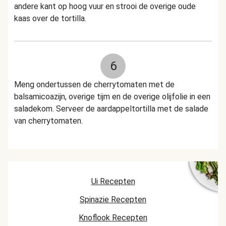
andere kant op hoog vuur en strooi de overige oude
kaas over de tortilla.
6
Meng ondertussen de cherrytomaten met de
balsamicoazijn, overige tijm en de overige olijfolie in een
saladekom. Serveer de aardappeltortilla met de salade
van cherrytomaten.
Ui Recepten
Spinazie Recepten
Knoflook Recepten