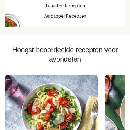
Tomaten Recepten
Aardappel Recepten
Hoogst beoordeelde recepten voor
avondeten