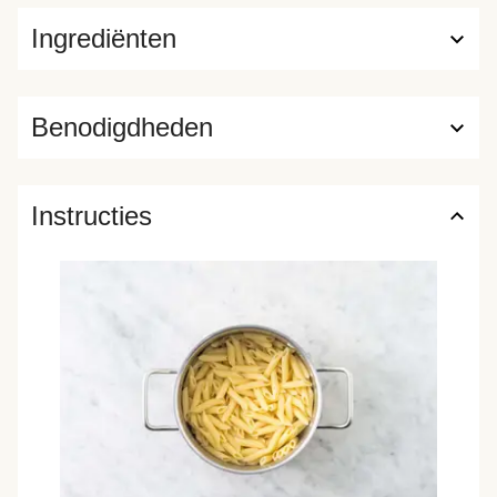
Ingrediënten
Benodigdheden
Instructies