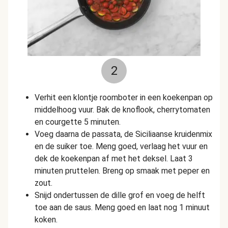
2
Verhit een klontje roomboter in een koekenpan op
middelhoog vuur. Bak de knoflook, cherrytomaten
en courgette 5 minuten.
Voeg daarna de passata, de Siciliaanse kruidenmix
en de suiker toe. Meng goed, verlaag het vuur en
dek de koekenpan af met het deksel. Laat 3
minuten pruttelen. Breng op smaak met peper en
zout.
Snijd ondertussen de dille grof en voeg de helft
toe aan de saus. Meng goed en laat nog 1 minuut
koken.