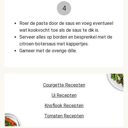
4
Roer de pasta door de saus en voeg eventueel
wat kookvocht toe als de saus te dik is.
Serveer alles op borden en besprenkel met de
citroen-botersaus met kappertjes.
Garneer met de overige dille.
Courgette Recepten
Ui Recepten
Knoflook Recepten
Tomaten Recepten