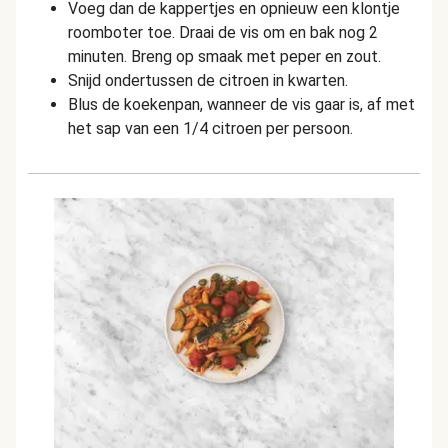
Voeg dan de kappertjes en opnieuw een klontje
roomboter toe. Draai de vis om en bak nog 2
minuten. Breng op smaak met peper en zout.
Snijd ondertussen de citroen in kwarten.
Blus de koekenpan, wanneer de vis gaar is, af met
het sap van een 1/4 citroen per persoon.