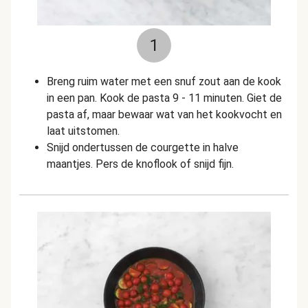
1
Breng ruim water met een snuf zout aan de kook
in een pan. Kook de pasta 9 - 11 minuten. Giet de
pasta af, maar bewaar wat van het kookvocht en
laat uitstomen.
Snijd ondertussen de courgette in halve
maantjes. Pers de knoflook of snijd fijn.