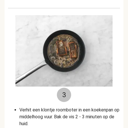
3
Verhit een klontje roomboter in een koekenpan op
middelhoog vuur. Bak de vis 2 - 3 minuten op de
huid.