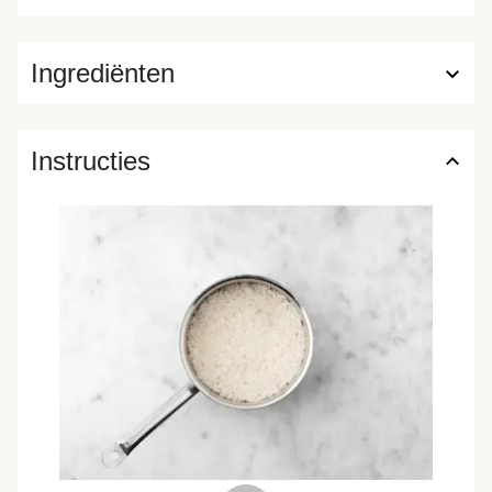
Ingrediënten
Instructies