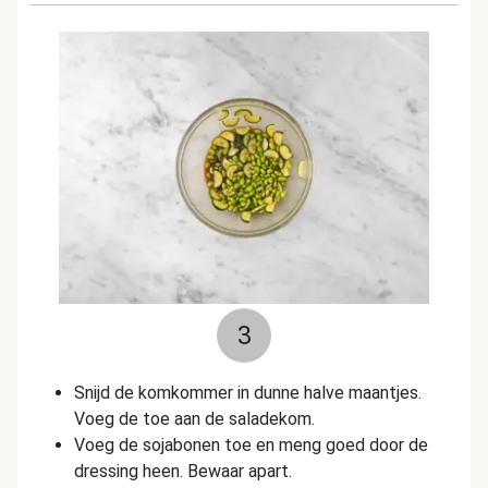
3
Snijd de komkommer in dunne halve maantjes.
Voeg de toe aan de saladekom.
Voeg de sojabonen toe en meng goed door de
dressing heen. Bewaar apart.