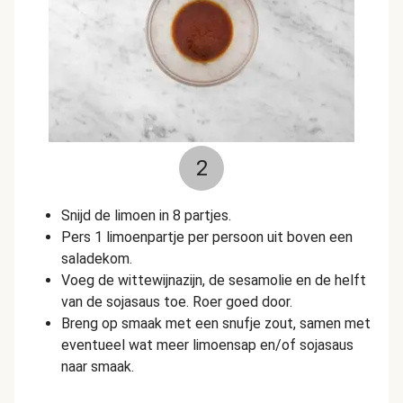
2
Snijd de limoen in 8 partjes.
Pers 1 limoenpartje per persoon uit boven een
saladekom.
Voeg de wittewijnazijn, de sesamolie en de helft
van de sojasaus toe. Roer goed door.
Breng op smaak met een snufje zout, samen met
eventueel wat meer limoensap en/of sojasaus
naar smaak.