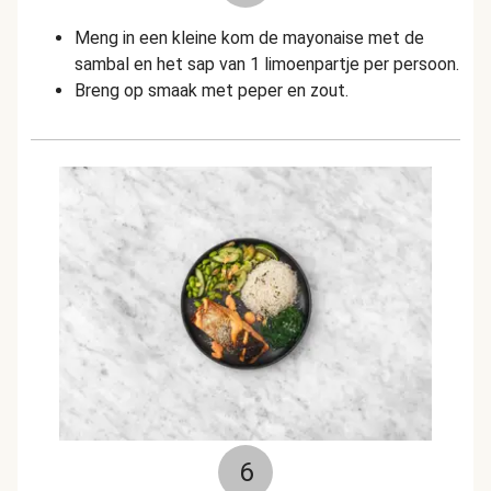
Meng in een kleine kom de mayonaise met de
sambal en het sap van 1 limoenpartje per persoon.
Breng op smaak met peper en zout.
6