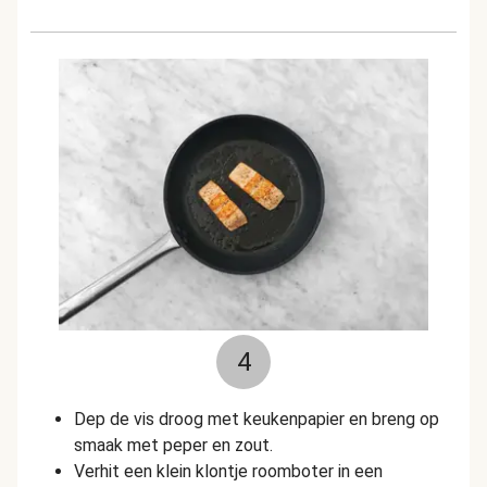
4
Dep de vis droog met keukenpapier en breng op
smaak met peper en zout.
Verhit een klein klontje roomboter in een