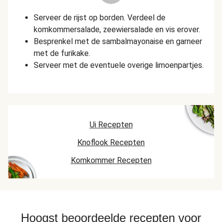
Serveer de rijst op borden. Verdeel de
komkommersalade, zeewiersalade en vis erover.
Besprenkel met de sambalmayonaise en garneer
met de furikake.
Serveer met de eventuele overige limoenpartjes.
Ui Recepten
Knoflook Recepten
Komkommer Recepten
Hoogst beoordeelde recepten voor