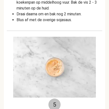
koekenpan op middelhoog vuur. Bak de vis 2 - 3
minuten op de huid.
Draai daarna om en bak nog 2 minuten.
Blus af met de overige sojasaus.
5