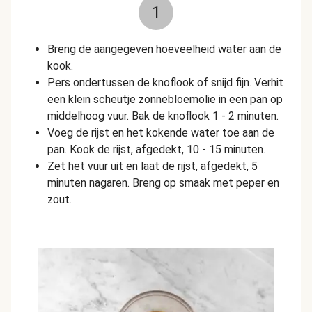
1
Breng de aangegeven hoeveelheid water aan de
kook.
Pers ondertussen de knoflook of snijd fijn. Verhit
een klein scheutje zonnebloemolie in een pan op
middelhoog vuur. Bak de knoflook 1 - 2 minuten.
Voeg de rijst en het kokende water toe aan de
pan. Kook de rijst, afgedekt, 10 - 15 minuten.
Zet het vuur uit en laat de rijst, afgedekt, 5
minuten nagaren. Breng op smaak met peper en
zout.