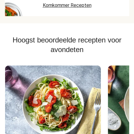
Komkommer Recepten
Hoogst beoordeelde recepten voor
avondeten