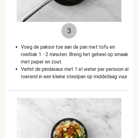
3
Voeg de paksoi toe aan de pan met tofu en
roerbak 1 - 2 minuten. Breng het geheel op smaak
met peper en zout.
Verhit de pindasaus met 1 el water per persoon al
roerend in een kleine steelpan op middellaag vuur.