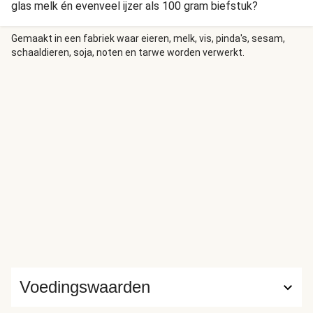
glas melk én evenveel ijzer als 100 gram biefstuk?
Gemaakt in een fabriek waar eieren, melk, vis, pinda's, sesam,
schaaldieren, soja, noten en tarwe worden verwerkt.
Voedingswaarden