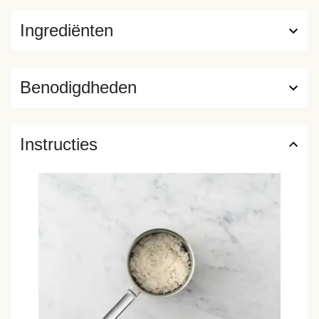
Ingrediënten
Benodigdheden
Instructies