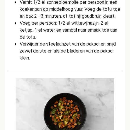
Verhit 1/2 el zonnebloemolie per persoon in een
koekenpan op middelhoog vuur. Voeg de tofu toe
en bak 2 - 3 minuten, of tot hij goudbruin kleurt.
Voeg per persoon: 1/2 el wittewijnazijn, 2 el
ketj
ap, 1 el water en sambal naar smaak toe aan
de tofu.
Verwijder de steelaanzet van de paksoi en snijd
zowel de stelen als de bladeren van de paksoi
klein.