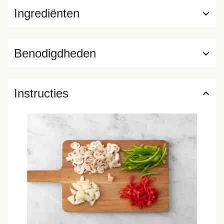
Ingrediënten
Benodigdheden
Instructies