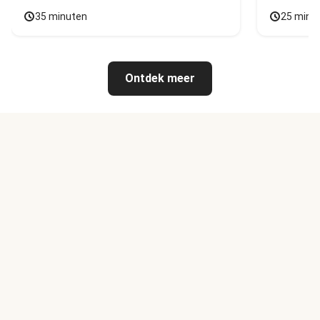
35 minuten
25 minu
Ontdek meer