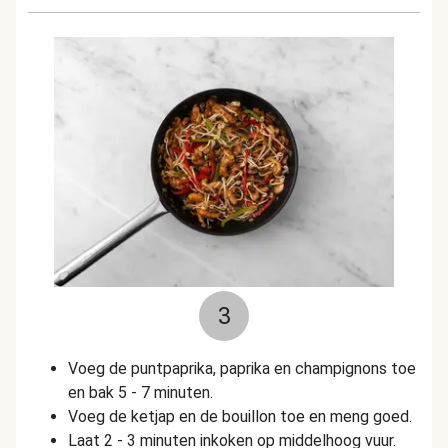
3
Voeg de puntpaprika, paprika en champignons toe
en bak 5 - 7 minuten.
Voeg de ketjap en de bouillon toe en meng goed.
Laat 2 - 3 minuten inkoken op middelhoog vuur.