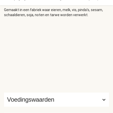
maken.
Gemaakt in een fabriek waar eieren, melk, vis, pinda's, sesam,
schaaldieren, soja, noten en tarwe worden verwerkt.
Voedingswaarden