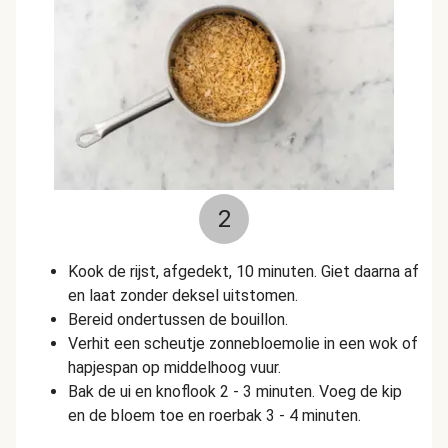
2
Kook de rijst, afgedekt, 10 minuten. Giet daarna af
en laat zonder deksel uitstomen.
Bereid ondertussen de bouillon.
Verhit een scheutje zonnebloemolie in een wok of
hapjespan op middelhoog vuur.
Bak de ui en knoflook 2 - 3 minuten.
Voeg de kip
en de bloem toe en roerbak 3 - 4 minuten.