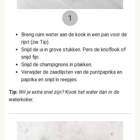
1
Breng ruim water aan de kook in een pan voor de
rijst (zie Tip).
Snijd de ui in grove stukken. Per
s de knoflook of
snijd fijn.
Snijd de champignons in plakken.
Verwijder de zaadlijsten van de puntpaprika en
paprika en snijd in reepjes.
Tip:
Wil je extra snel zijn? Kook het water dan in de
waterkoker.