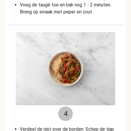
Voeg de taugé toe en bak nog 1 - 2 minuten.
Breng op smaak met peper en zout.
4
Verdeel de rijst over de borden. Schep de tjap