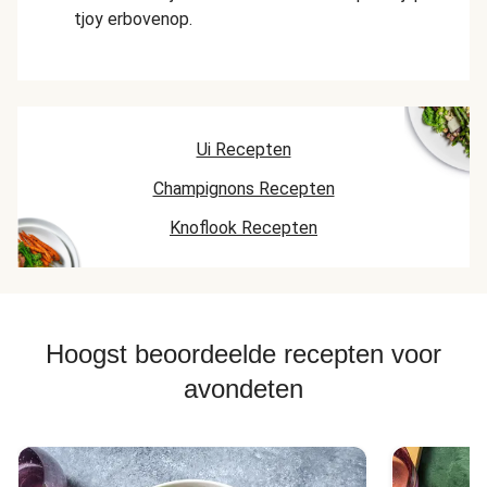
tjoy erbovenop.
Ui Recepten
Champignons Recepten
Knoflook Recepten
Hoogst beoordeelde recepten voor
avondeten