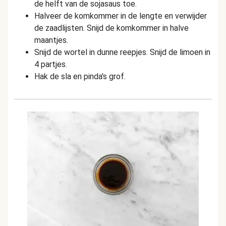
de helft van de sojasaus toe.
Halveer de komkommer in de lengte en verwijder
de zaadlijsten. Snijd de komkommer in halve
maantjes.
Snijd de wortel in dunne reepjes. Snijd de limoen in
4 partjes.
Hak de sla en pinda's grof.