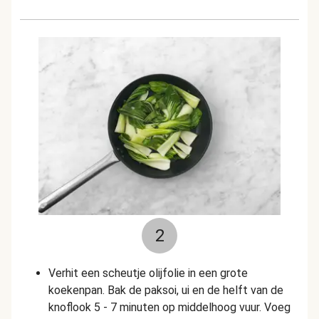
2
Verhit een scheutje olijfolie in een grote
koekenpan. Bak de paksoi, ui en de helft van de
knoflook 5 - 7 minuten op middelhoog vuur. Voeg