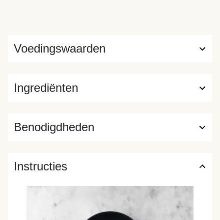
Voedingswaarden
Ingrediënten
Benodigdheden
Instructies