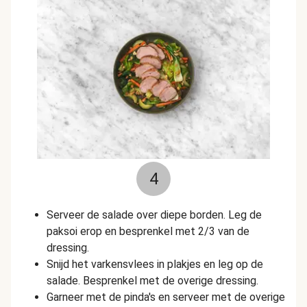
4
Serveer de salade over diepe borden. Leg de
paksoi erop en besprenkel met 2/3 van de
dressing.
Snijd het varkensvlees in plakjes en leg op de
salade. Besprenkel met de overige dressing.
Garneer met de pinda's en serveer met de overige