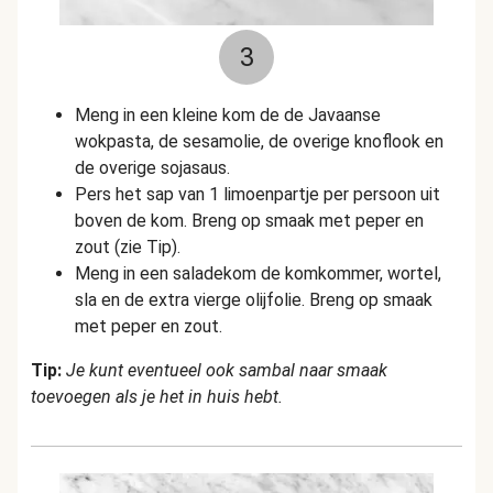
3
Meng in een kleine kom de de Javaanse
wokpasta, de sesamolie, de overige knoflook en
de overige sojasaus.
Pers het sap van 1 limoenpartje per persoon uit
boven de kom. Breng op smaak met peper en
zout (zie Tip).
Meng in een saladekom de komkommer, wortel,
sla en de extra vierge olijfolie. Breng op smaak
met peper en zout.
Tip:
Je kunt eventueel ook sambal naar smaak
toevoegen als je het in huis hebt.