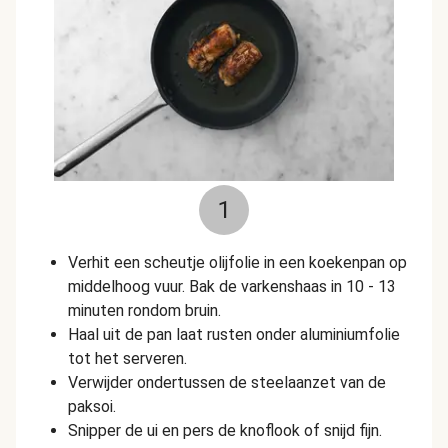
1
Verhit een scheutje olijfolie in een koekenpan op
middelhoog vuur. Bak de varkenshaas in 10 - 13
minuten rondom bruin.
Haal uit de pan laat rusten onder aluminiumfolie
tot het serveren.
Verwijder ondertussen de steelaanzet van de
paksoi.
Snipper de ui en pers de knoflook of snijd fijn.