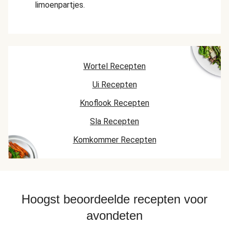
limoenpartjes.
Wortel Recepten
Ui Recepten
Knoflook Recepten
Sla Recepten
Komkommer Recepten
Hoogst beoordeelde recepten voor
avondeten