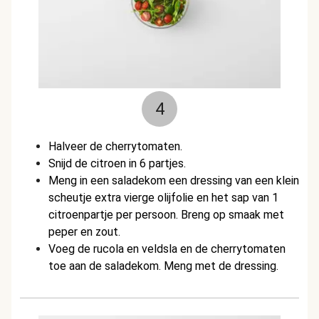
4
Halveer de cherrytomaten.
Snijd de citroen in 6 partjes.
Meng in een saladekom een dressing van een klein
scheutje extra vierge olijfolie en
het sap van 1
citroenpartje per persoon.
Breng op smaak met
peper en zout.
Voeg de rucola en veldsla en de cherrytomaten
toe aan de saladekom. Meng met de dressing.