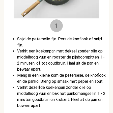
1
Snijd de peterselie fijn. Pers de knoflook of snijd
fijn.
Verhit een koekenpan met deksel zonder olie op
middelhoog vuur en rooster de pijnboompitten 1 -
2 minuten, of tot goudbruin. Haal uit de pan en
bewaar apart.
Meng in een kleine kom de peterselie, de knoflook
en de panko. Breng op smaak met peper en zout.
Verhit dezelfde koekenpan zonder olie op
middelhoog vuur en bak het pankomengsel in 1 - 2
minuten goudbruin en krokant. Haal uit de pan en
bewaar apart.