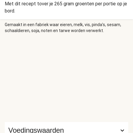
Met dit recept tover je 265 gram groenten per portie op je
bord.
Gemaakt in een fabriek waar eieren, melk, vis, pinda's, sesam,
schaaldieren, soja, noten en tarwe worden verwerkt.
Voedingswaarden