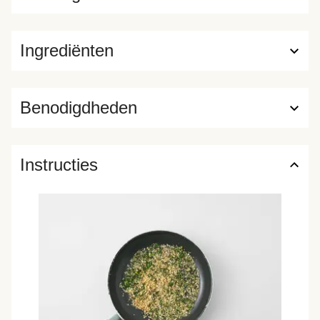
Ingrediënten
Benodigdheden
Instructies