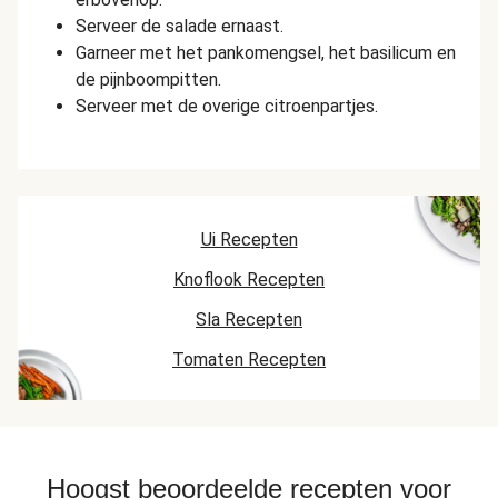
Serveer de salade ernaast.
Garneer met het pankomengsel, het basilicum en
de pijnboompitten.
Serveer met de overige citroenpartjes.
Ui Recepten
Knoflook Recepten
Sla Recepten
Tomaten Recepten
Hoogst beoordeelde recepten voor