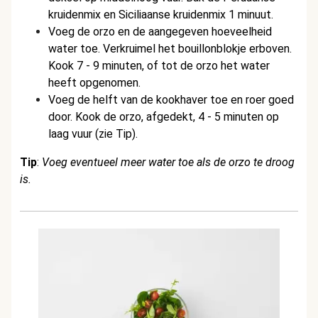
kruidenmix en Siciliaanse kruidenmix 1 minuut.
Voeg de orzo en de aangegeven hoeveelheid
water toe. Verkruimel het bouillonblokje erboven.
Kook 7 - 9 minuten, of tot de orzo het water
heeft opgenomen.
Voeg de helft van de kookhaver toe en roer goed
door.
Kook de orzo, afgedekt, 4 - 5 minuten op
laag vuur (zie Tip).
Tip
:
Voeg eventueel meer water toe als de orzo te droog
is.