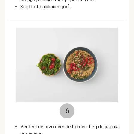
Snijd het basilicum grof.
6
Verdeel de orzo over de borden. Leg de paprika
erbovenop.