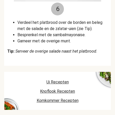
6
Verdeel het platbrood over de borden en beleg
met de salade en de za'atar-uien (zie Tip).
Besprenkel met de sambalmayonaise.
Garneer met de overige munt.
Tip:
Serveer de overige salade naast het platbrood.
Ui Recepten
Knoflook Recepten
Komkommer Recepten