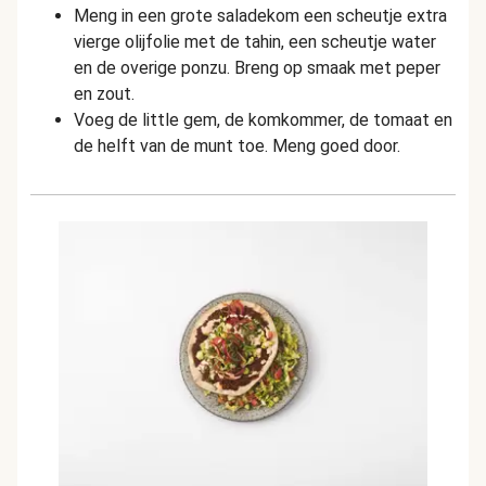
Meng in een grote saladekom een ​​scheutje extra
vierge olijfolie met de tahin, een scheutje water
en de overige ponzu. Breng op smaak met peper
en zout.
Voeg de little gem, de komkommer, de tomaat en
de helft van de munt toe. Meng goed door.