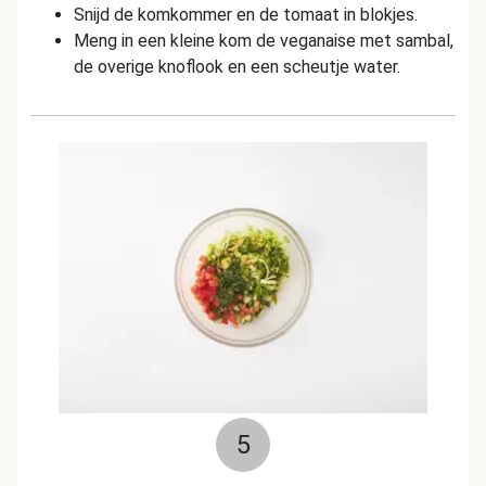
Snijd de komkommer en de tomaat in blokjes.
Meng in een kleine kom de veganaise met sambal,
de overige knoflook en een scheutje water.
5