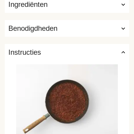
Ingrediënten
Benodigdheden
Instructies