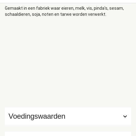
Gemaakt in een fabriek waar eieren, melk, vis, pinda's, sesam,
schaaldieren, soja, noten en tarwe worden verwerkt.
Voedingswaarden