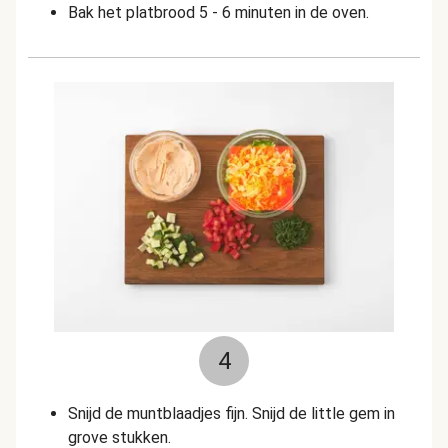
Bak het platbrood 5 - 6 minuten in de oven.
4
Snijd de muntblaadjes fijn. Snijd de little gem in
grove stukken.