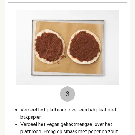
3
Verdeel het platbrood over een bakplaat met
bakpapier.
Verdeel het vegan gehaktmengsel over het
platbrood. Breng op smaak met peper en zout.