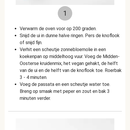
1
Verwarm de oven voor op 200 graden.
Snijd de ui in dunne halve ringen. Pers de knoflook
of snijd fijn.
Verhit een scheutje zonnebloemolie in een
koekenpan op middelhoog vuur. Voeg de Midden-
Oosterse kruidenmix, het vegan gehakt, de helft
van de ui en de helft van de knoflook toe. Roerbak
3 - 4 minuten.
Voeg de passata en een scheutje water toe.
Breng op smaak met peper en zout en bak 3
minuten verder.