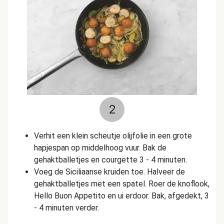
2
Verhit een klein scheutje olijfolie in een grote
hapjespan op middelhoog vuur. Bak de
gehaktballetjes en courgette 3 - 4 minuten.
Voeg de Siciliaanse kruiden toe. Halveer de
gehaktballetjes met een spatel. Roer de knoflook,
Hello Buon Appetito en ui erdoor. Bak, afgedekt, 3
- 4 minuten verder.