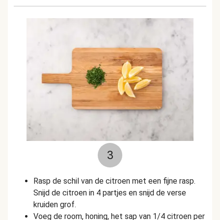
3
Rasp de schil van de citroen met een fijne rasp.
Snijd de citroen in 4 partjes en snijd de verse
kruiden grof.
Voeg de room, honing, het sap van 1/4 citroen per