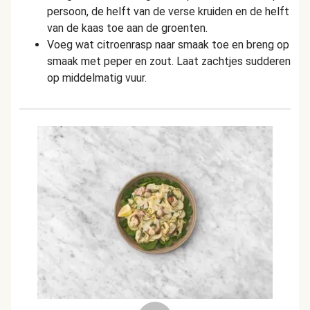
persoon, de helft van de verse kruiden en de helft
van de kaas toe aan de groenten.
Voeg wat citroenrasp naar smaak toe en breng op
smaak met peper en zout. Laat zachtjes sudderen
op middelmatig vuur.