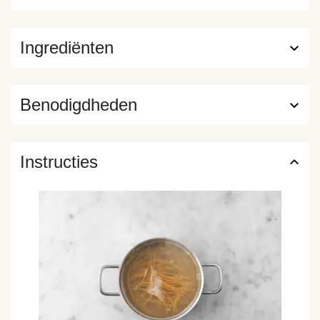
Ingrediënten
Benodigdheden
Instructies