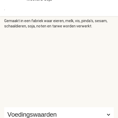
.
Gemaakt in een fabriek waar eieren, melk, vis, pinda's, sesam,
schaaldieren, soja, noten en tarwe worden verwerkt.
Voedingswaarden