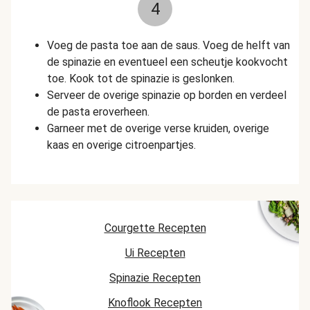
4
Voeg de pasta toe aan de saus. Voeg de helft van
de spinazie en eventueel een scheutje kookvocht
toe. Kook tot de spinazie is geslonken.
Serveer de overige spinazie op borden en verdeel
de pasta eroverheen.
Garneer met de overige verse kruiden, overige
kaas en overige citroenpartjes.
Courgette Recepten
Ui Recepten
Spinazie Recepten
Knoflook Recepten