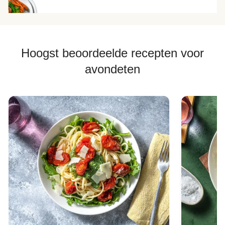
Hoogst beoordeelde recepten voor
avondeten