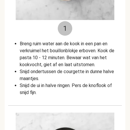
1
Breng ruim water aan de kook in een pan en
verkruimel het bouillonblokje erboven. Kook de
pasta 10 - 12 minuten. Bewaar wat van het
kookvocht, giet af en laat uitstomen.
Snijd ondertussen de courgette in dunne halve
maantjes.
Snijd de ui in halve ringen. Pers de knoflook of
snijd fijn.