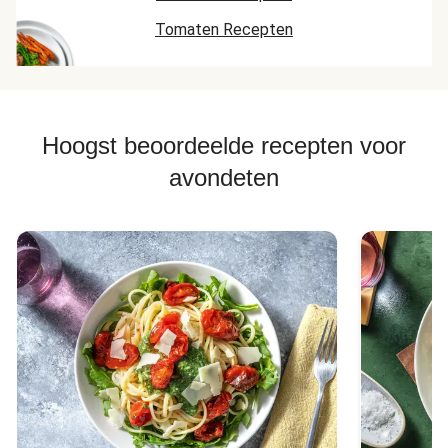
Tomaten Recepten
Hoogst beoordeelde recepten voor
avondeten