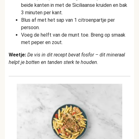
beide kanten in met de Siciliaanse kruiden en bak
3 minuten per kant.
Blus af met het sap van 1 citroenpartje per
persoon.
Voeg de helft van de munt toe. Breng op smaak
met peper en zout.
Weetje:
De vis in dit recept bevat fosfor – dit mineraal
helpt je botten en tanden sterk te houden.