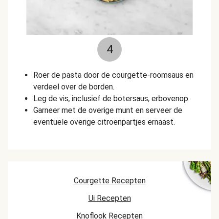
4
Roer de pasta door de courgette-roomsaus en
verdeel over de borden.
Leg de vis, inclusief de botersaus, erbovenop.
Garneer met de overige munt en serveer de
eventuele overige citroenpartjes ernaast.
Courgette Recepten
Ui Recepten
Knoflook Recepten