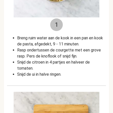
1
Breng ruim water aan de kook in een pan en kook
de pasta, afgedekt, 9 - 11 minuten.
Rasp ondertussen de courgette met een grove
rasp. Pers de knoflook of snijd fijn.
Snijd de citroen in 4 partjes en halveer de
tomaten.
Snijd de ui in halve ringen.