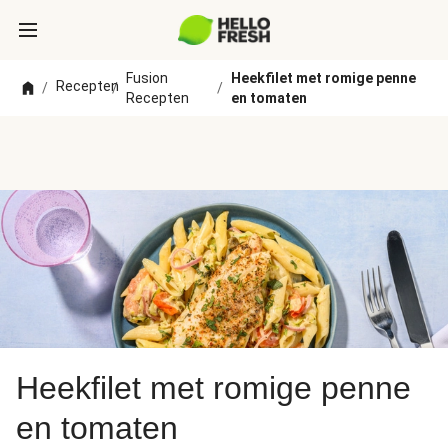
Fusion
Heekfilet met romige penne
Recepten
/
/
/
Recepten
en tomaten
Heekfilet met romige penne
en tomaten