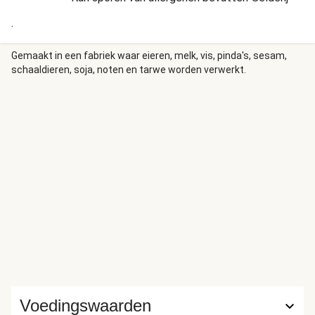
.
Gemaakt in een fabriek waar eieren, melk, vis, pinda's, sesam,
schaaldieren, soja, noten en tarwe worden verwerkt.
Voedingswaarden