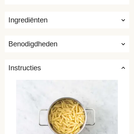
Ingrediënten
Benodigdheden
Instructies