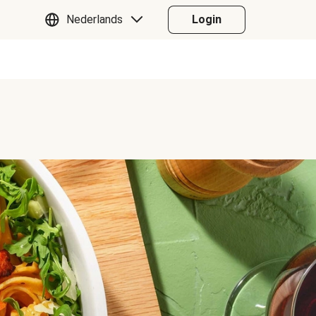
Nederlands
Login