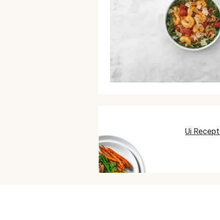
Ui Recep