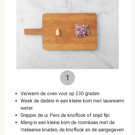
1
Verwarm de oven voor op 230 graden.
Week de dadels in een kleine kom met lauwwarm
water.
Snipper de ui. Pers de knoflook of snijd fijn.
Meng in een kleine kom de roomkaas met de
Italiaanse kruiden, de knoflook en de aangegeven