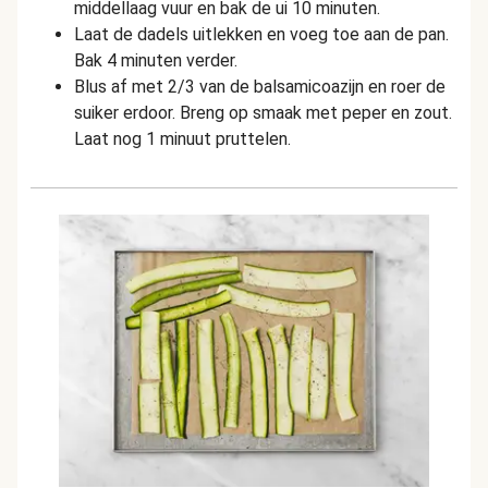
middellaag vuur en bak de ui 10 minuten.
Laat de dadels uitlekken en voeg toe aan de pan.
Bak 4 minuten verder.
Blus af met 2/3 van de balsamicoazijn en roer de
suiker erdoor. Breng op smaak met peper en zout.
Laat nog 1 minuut pruttelen.