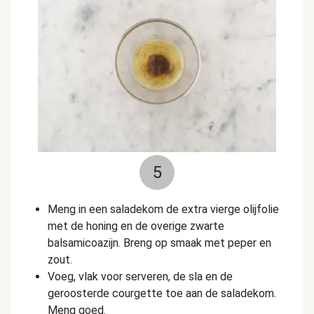
5
Meng in een saladekom de extra vierge olijfolie
met de honing en de overige zwarte
balsamicoazijn. Breng op smaak met peper en
zout.
Voeg, vlak voor serveren, de sla en de
geroosterde courgette toe aan de saladekom.
Meng goed.