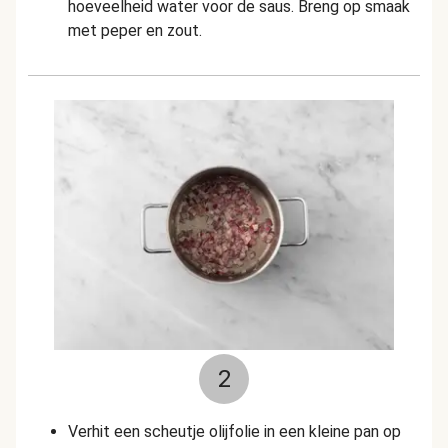
hoeveelheid water voor de saus. Breng op smaak
met peper en zout.
2
Verhit een scheutje olijfolie in een kleine pan op