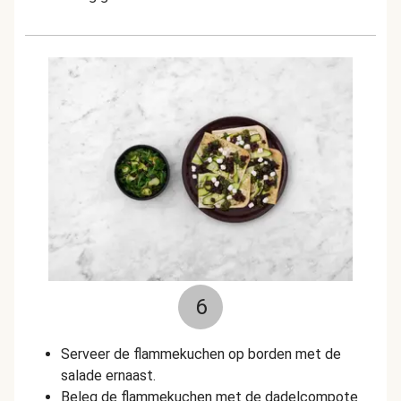
6
Serveer de flammekuchen op borden met de
salade ernaast.
Beleg de flammekuchen met de dadelcompote