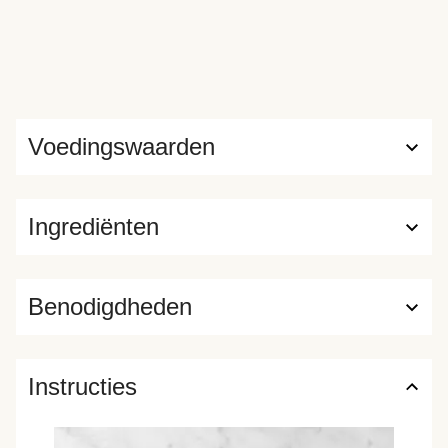
Voedingswaarden
Ingrediënten
Benodigdheden
Instructies