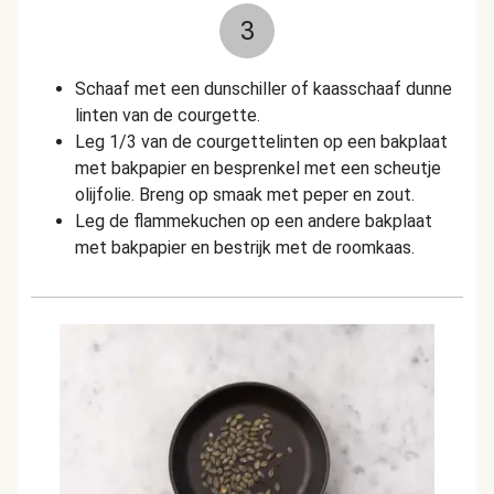
3
Schaaf met een dunschiller of kaasschaaf dunne
linten van de courgette.
Leg 1/3 van de courgettelinten op een bakplaat
met bakpapier en besprenkel met een scheutje
olijfolie. Breng op smaak met peper en zout.
Leg de flammekuchen op een andere bakplaat
met bakpapier en bestrijk met de roomkaas.