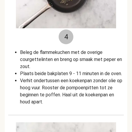
4
Beleg de flammekuchen met de overige
courgettelinten en breng op smaak met peper en
zout.
Plaats beide bakplaten 9 - 11 minuten in de oven.
Verhit ondertussen een koekenpan zonder olie op
hoog vuur. Rooster de pompoenpitten tot ze
beginnen te poffen. Haal uit de koekenpan en
houd apart.