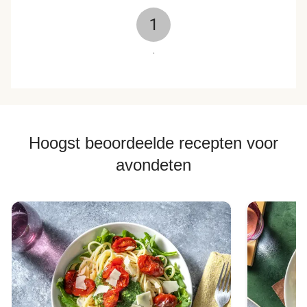
1
.
Hoogst beoordeelde recepten voor
avondeten