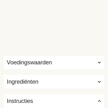
Voedingswaarden
Ingrediënten
Instructies