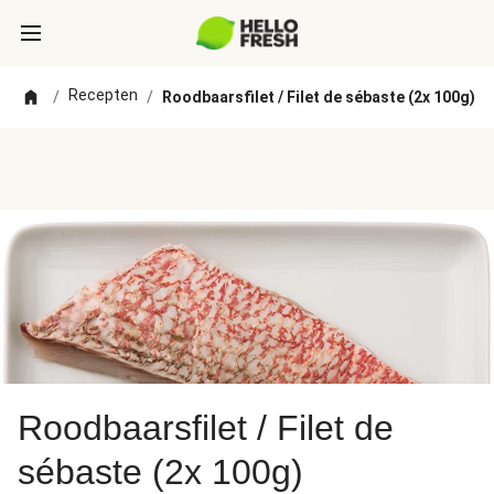
Recepten
/
/
Roodbaarsfilet / Filet de sébaste (2x 100g)
Roodbaarsfilet / Filet de
sébaste (2x 100g)