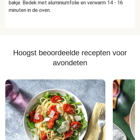
bakje. Bedek met aluminiumfolie en verwarm 14 - 16
minuten in de oven.
Hoogst beoordeelde recepten voor
avondeten