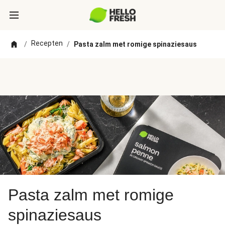
Recepten
/
/
Pasta zalm met romige spinaziesaus
Pasta zalm met romige
spinaziesaus