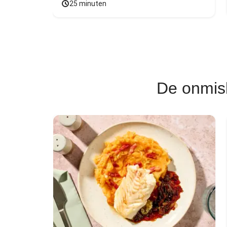
25 minuten
De onmis