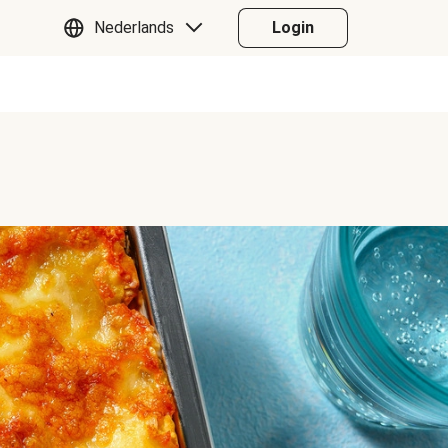
Nederlands
Login