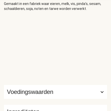
Gemaakt in een fabriek waar eieren, melk, vis, pinda's, sesam,
schaaldieren, soja, noten en tarwe worden verwerkt.
Voedingswaarden