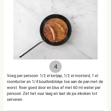
4
Voeg per persoon: 1/2 el ketjap, 1/2 el mosterd, 1 el
roomboter en 1/4 bouillonblokje toe aan de pan met de
worst. Roer goed door en blus af met 60 ml water per
persoon. Zet het vuur laag en laat de jus inkoken tot
serveren.