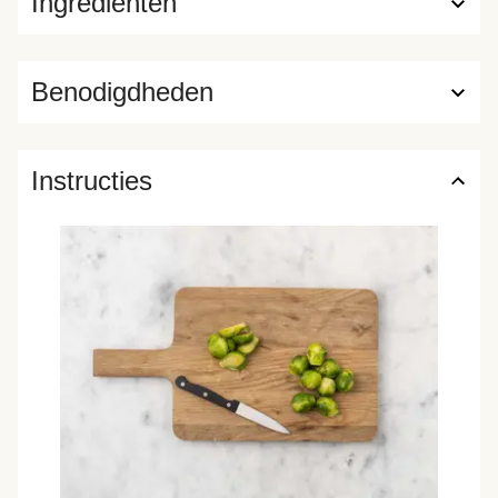
Ingrediënten
Benodigdheden
Instructies