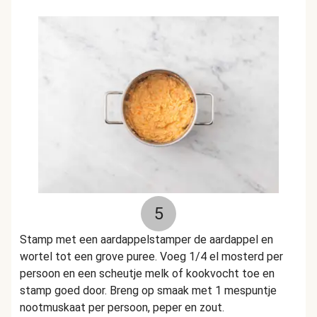
5
Stamp met een aardappelstamper de aardappel en
wortel tot een grove puree. Voeg 1/4 el mosterd per
persoon en een scheutje melk of kookvocht toe en
stamp goed door. Breng op smaak met 1 mespuntje
nootmuskaat per persoon, peper en zout.