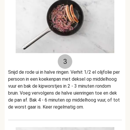
3
Snijd de rode ui in halve ringen. Verhit 1/2 el olijfolie per
persoon in een koekenpan met deksel op middelhoog
vuur en bak de kipworstjes in 2 - 3 minuten rondom
bruin. Voeg vervolgens de halve uienringen toe en dek
de pan af. Bak 4 - 6 minuten op middelhoog vuur, of tot
de worst gaar is. Keer regelmatig om.