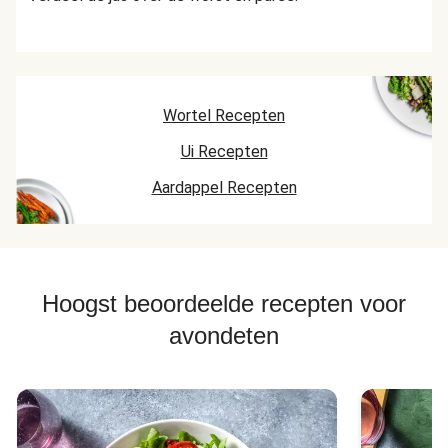
Wortel Recepten
Ui Recepten
Aardappel Recepten
Hoogst beoordeelde recepten voor
avondeten