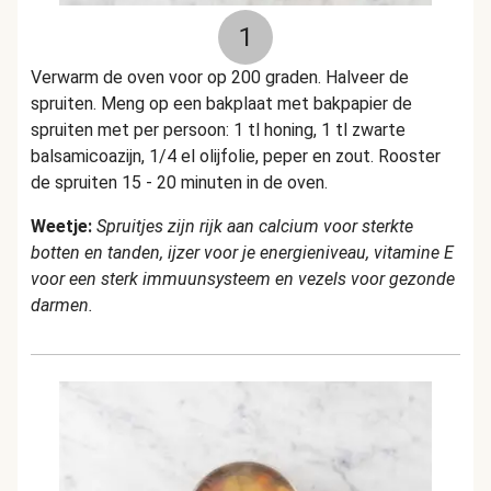
1
Verwarm de oven voor op 200 graden. Halveer de
spruiten. Meng op een bakplaat met bakpapier de
spruiten met per persoon: 1 tl honing, 1 tl zwarte
balsamicoazijn, 1/4 el olijfolie, peper en zout. Rooster
de spruiten 15 - 20 minuten in de oven.
Weetje:
Spruitjes zijn rijk aan calcium voor sterkte
botten en tanden, ijzer voor je energieniveau, vitamine E
voor een sterk immuunsysteem en vezels voor gezonde
darmen.