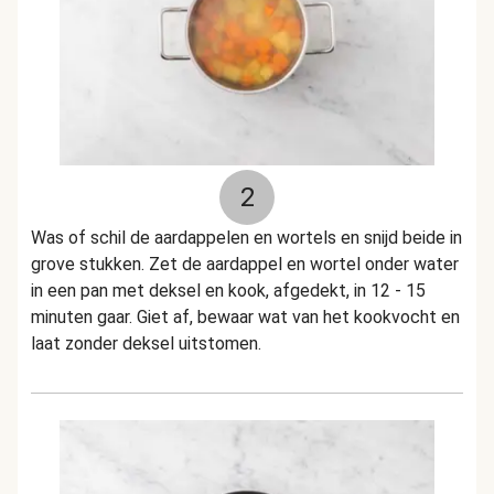
2
Was of schil de aardappelen en wortels en snijd beide in
grove stukken. Zet de aardappel en wortel onder water
in een pan met deksel en kook, afgedekt, in 12 - 15
minuten gaar. Giet af, bewaar wat van het kookvocht en
laat zonder deksel uitstomen.