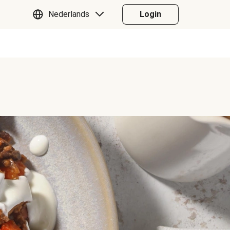
Nederlands
Login