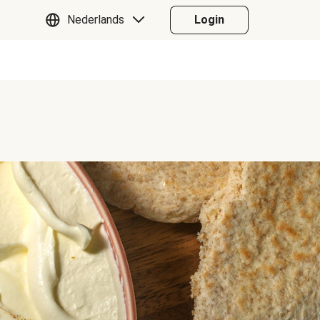
Nederlands
Login