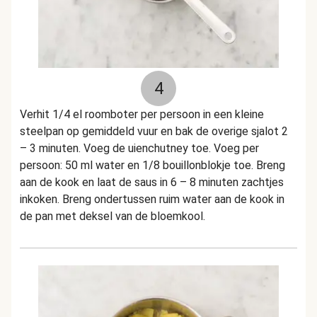
4
Verhit 1/4 el roomboter per persoon in een kleine
steelpan op gemiddeld vuur en bak de overige sjalot 2
– 3 minuten. Voeg de uienchutney toe. Voeg per
persoon: 50 ml water en 1/8 bouillonblokje toe. Breng
aan de kook en laat de saus in 6 – 8 minuten zachtjes
inkoken. Breng ondertussen ruim water aan de kook in
de pan met deksel van de bloemkool.