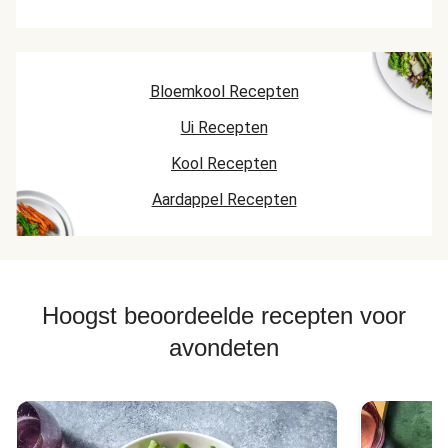
Bloemkool Recepten
Ui Recepten
Kool Recepten
Aardappel Recepten
Hoogst beoordeelde recepten voor
avondeten