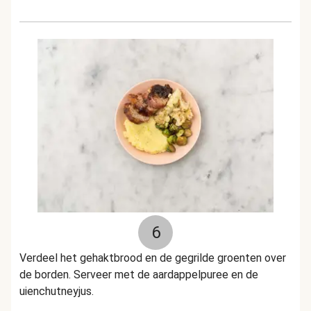
6
Verdeel het gehaktbrood en de gegrilde groenten over
de borden. Serveer met de aardappelpuree en de
uienchutneyjus.