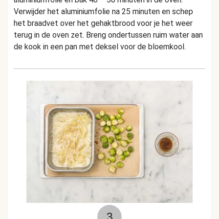
Verwijder het aluminiumfolie na 25 minuten en schep
het braadvet over het gehaktbrood voor je het weer
terug in de oven zet. Breng ondertussen ruim water aan
de kook in een pan met deksel voor de bloemkool.
3