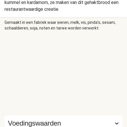
kummel en kardamom, ze maken van dit gehaktbrood een
restaurantwaardige creatie.
Gemaakt in een fabriek waar eieren, melk, vis, pinda's, sesam,
schaaldieren, soja, noten en tarwe worden verwerkt.
Voedingswaarden