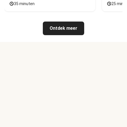
35 minuten
25 minu
Ontdek meer