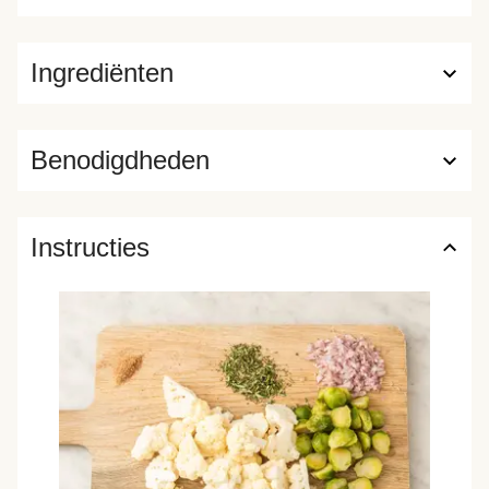
Ingrediënten
Benodigdheden
Instructies