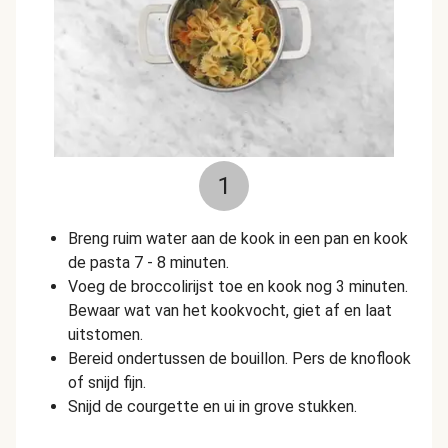
1
Breng ruim water aan de kook in een pan en kook
de pasta
7 - 8 minuten.
Voeg de broccolirijst toe en kook nog 3 minuten.
Bewaar wat van het kookvocht, giet af en laat
uitstomen.
Bereid ondertussen de bouillon. Pers de knoflook
of snijd fijn.
Snijd de courgette en ui in grove stukken.