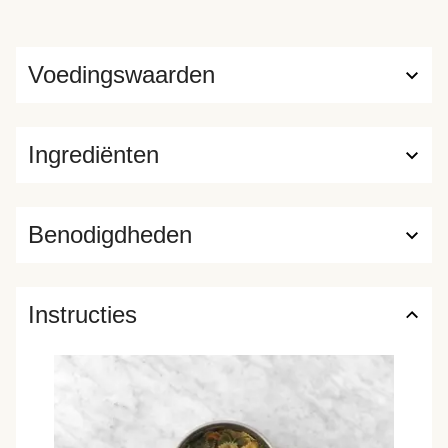
Voedingswaarden
Ingrediënten
Benodigdheden
Instructies