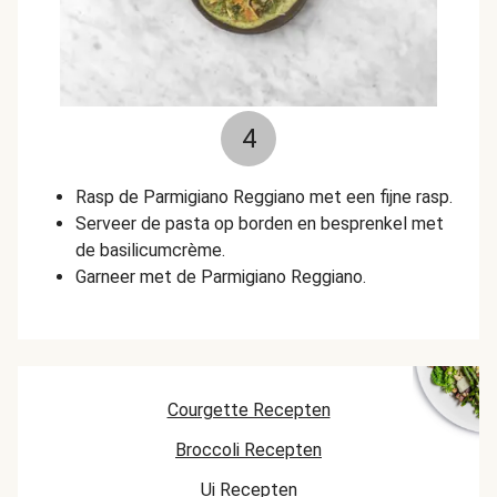
4
Rasp de Parmigiano Reggiano met een fijne rasp.
Serveer de pasta op borden en besprenkel met
de basilicumcrème.
Garneer met de Parmigiano Reggiano.
Courgette Recepten
Broccoli Recepten
Ui Recepten