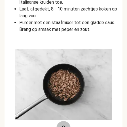
Italiaanse kruiden toe.
Laat, afgedekt, 8 - 10 minuten zachtjes koken op
laag vuur.
Pureer met een staafmixer tot een gladde saus.
Breng op smaak met peper en zout.