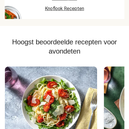
Knoflook Recepten
Hoogst beoordeelde recepten voor
avondeten