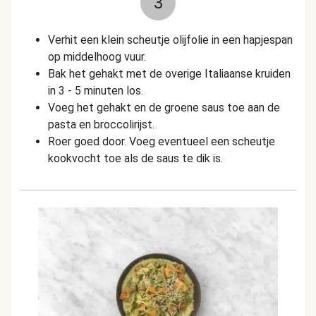
3
Verhit een klein scheutje olijfolie in een hapjespan
op middelhoog vuur.
Bak het gehakt met de overige Italiaanse kruiden
in 3 - 5 minuten los.
Voeg het gehakt en de groene saus toe aan de
pasta en broccolirijst.
Roer goed door. Voeg eventueel een scheutje
kookvocht toe als de saus te dik is.