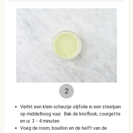
2
Verhit een klein scheutje olijfolie in een steelpan
op middelhoog vuur.
Bak de knoflook, courgette
en ui 3 - 4 minuten.
Voeg de room, bouillon en de helft van de