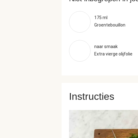
175 ml
Groentebouillon
naar smaak
Extra vierge olijfolie
Instructies