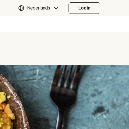
Nederlands
Login