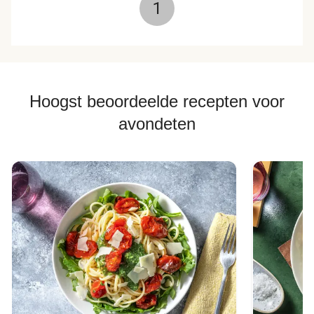
1
Hoogst beoordeelde recepten voor
avondeten