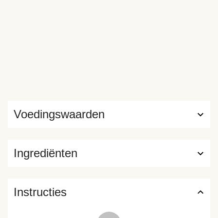
Voedingswaarden
Ingrediënten
Instructies