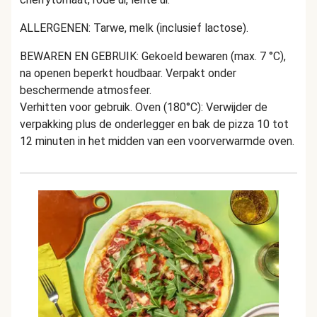
ALLERGENEN: Tarwe, melk (inclusief lactose).
BEWAREN EN GEBRUIK: Gekoeld bewaren (max. 7 °C),
na openen beperkt houdbaar. Verpakt onder
beschermende atmosfeer.
Verhitten voor gebruik. Oven (180°C): Verwijder de
verpakking plus de onderlegger en bak de pizza 10 tot
12 minuten in het midden van een voorverwarmde oven.