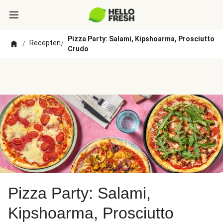
Pizza Party: Salami, Kipshoarma, Prosciutto
Recepten
/
/
Crudo
Pizza Party: Salami,
Kipshoarma, Prosciutto