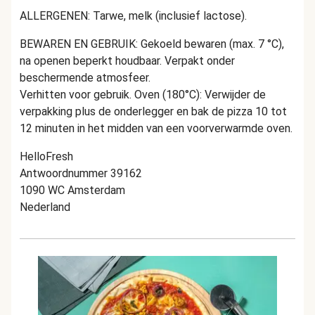
ALLERGENEN: Tarwe, melk (inclusief lactose).
BEWAREN EN GEBRUIK: Gekoeld bewaren (max. 7 °C),
na openen beperkt houdbaar. Verpakt onder
beschermende atmosfeer.
Verhitten voor gebruik. Oven (180°C): Verwijder de
verpakking plus de onderlegger en bak de pizza 10 tot
12 minuten in het midden van een voorverwarmde oven.
HelloFresh
Antwoordnummer 39162
1090 WC Amsterdam
Nederland