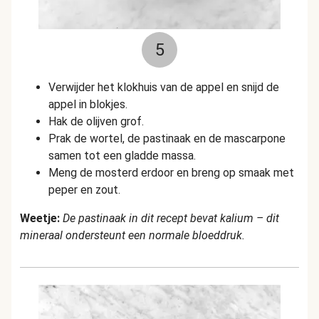
5
Verwijder het klokhuis van de appel en snijd de
appel in blokjes.
Hak de olijven grof.
Prak de wortel, de pastinaak en de mascarpone
samen tot een gladde massa.
Meng de mosterd erdoor en breng op smaak met
peper en zout.
Weetje:
De pastinaak in dit recept bevat kalium – dit
mineraal ondersteunt een normale bloeddruk.