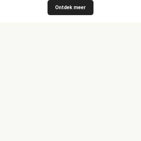
Ontdek meer