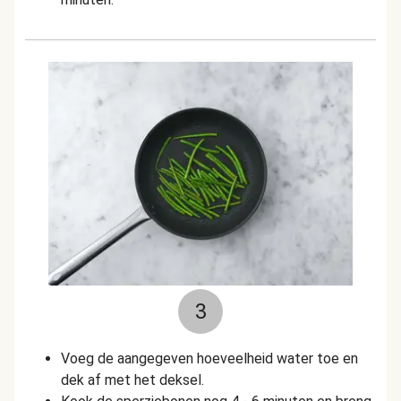
3
Voeg de aangegeven hoeveelheid water toe en
dek af met het deksel.