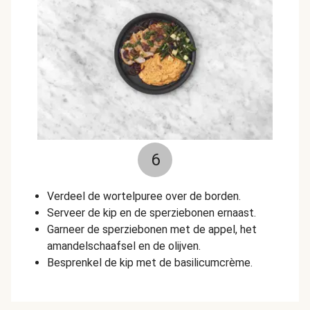
6
Verdeel de wortelpuree over de borden.
Serveer de kip en de sperziebonen ernaast.
Garneer de sperziebonen met de appel, het
amandelschaafsel en de olijven.
Besprenkel de kip met de basilicumcrème.