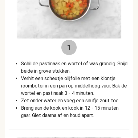
1
Schil de pastinaak en wortel of was grondig. Snijd
beide in grove stukken.
Verhit een scheutje olijfolie met een klontje
roomboter in een pan op middelhoog vuur. Bak de
wortel en pastinaak 3 - 4 minuten.
Zet onder water en voeg een snufje zout toe.
Breng aan de kook en kook in 12 - 15 minuten
gaar. Giet daarna af en houd apart.