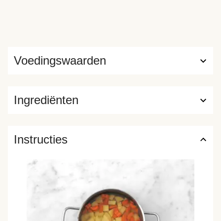
Voedingswaarden
Ingrediënten
Instructies