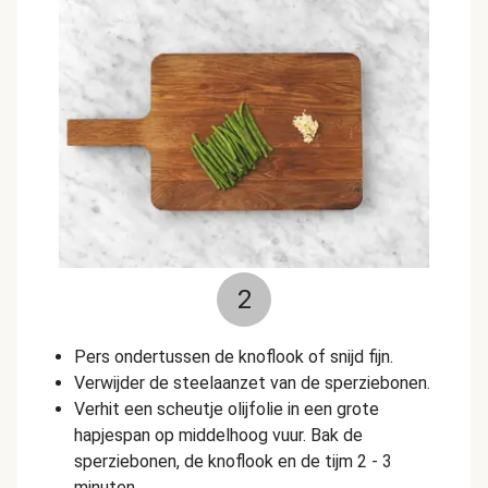
2
Pers ondertussen de knoflook of snijd fijn.
Verwijder de steelaanzet van de sperziebonen.
Verhit een scheutje olijfolie in een grote
hapjespan op middelhoog vuur. Bak de
sperziebonen, de knoflook en de tijm 2 - 3
minuten.