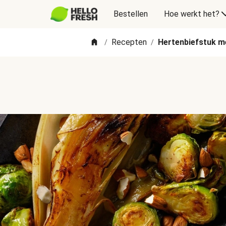
Bestellen
Hoe werkt het?
Recepten
Hertenbiefstuk m
/
/