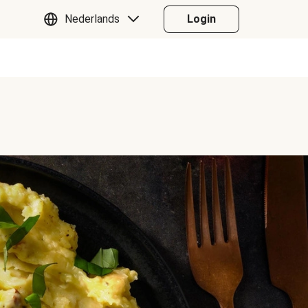
Nederlands
Login