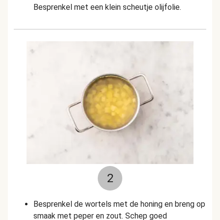
Besprenkel met een klein scheutje olijfolie.
2
Besprenkel de wortels met de honing en breng op
smaak met peper en zout. Schep goed