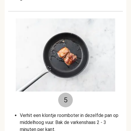
5
Verhit een klontje roomboter in dezelfde pan op
middelhoog vuur. Bak de varkenshaas 2 - 3
minuten per kant.