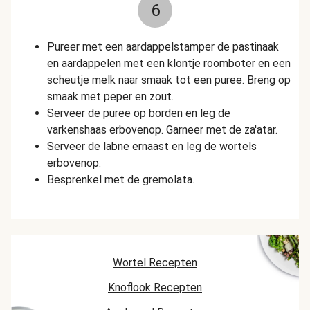
6
Pureer met een aardappelstamper de pastinaak
en aardappelen met een klontje roomboter en een
scheutje melk naar smaak tot een puree. Breng op
smaak met peper en zout.
Serveer de puree op borden en leg de
varkenshaas erbovenop. Garneer met de za'atar.
Serveer de labne ernaast en leg de wortels
erbovenop.
Besprenkel met de gremolata.
Wortel Recepten
Knoflook Recepten