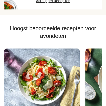
Aardappel Recepten
Hoogst beoordeelde recepten voor
avondeten