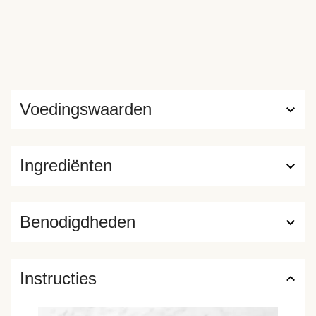
Voedingswaarden
Ingrediënten
Benodigdheden
Instructies