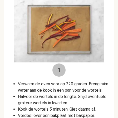
1
Verwarm de oven voor op 220 graden. Breng ruim
water aan de kook in een pan voor de wortels.
Halveer de wortels in de lengte. Snijd eventuele
grotere wortels in kwarten.
Kook de wortels 5 minuten. Giet daarna af.
Verdeel over een bakplaat met bakpapier.