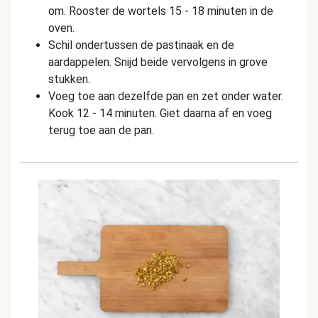
om. Rooster de wortels 15 - 18 minuten in de
oven.
Schil ondertussen de pastinaak en de
aardappelen. Snijd beide vervolgens in grove
stukken.
Voeg toe aan dezelfde pan en zet onder water.
Kook 12 - 14 minuten. Giet daarna af en voeg
terug toe aan de pan.