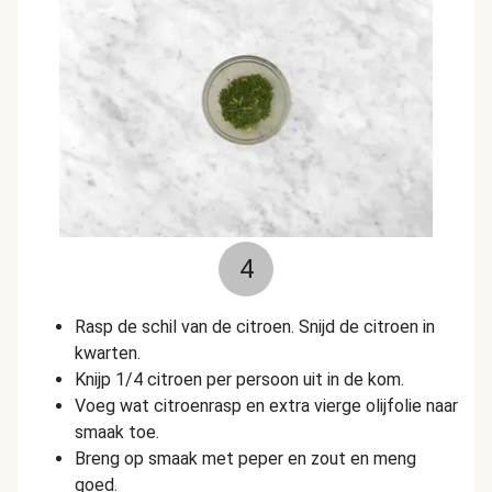
4
Rasp de schil van de citroen. Snijd de citroen in
kwarten.
Knijp 1/4 citroen per persoon uit in de kom.
Voeg wat citroenrasp en extra vierge olijfolie naar
smaak toe.
Breng op smaak met peper en zout en meng
goed.