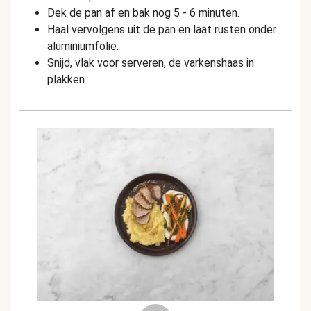
Dek de pan af en bak nog 5 - 6 minuten.
Haal vervolgens uit de pan en laat rusten onder
aluminiumfolie.
Snijd, vlak voor serveren, de varkenshaas in
plakken.