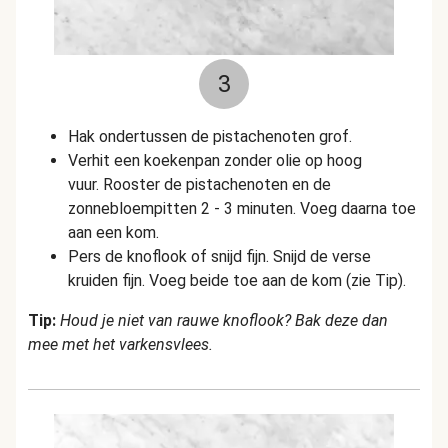
3
Hak ondertussen de pistachenoten grof.
Verhit een koekenpan zonder olie op hoog
vuur. Rooster de pistachenoten en de
zonnebloempitten 2 - 3 minuten. Voeg daarna toe
aan een kom.
Pers de knoflook of snijd fijn. Snijd de verse
kruiden fijn. Voeg beide toe aan de kom (zie Tip).
Tip:
Houd je niet van rauwe knoflook? Bak deze dan
mee met het varkensvlees.