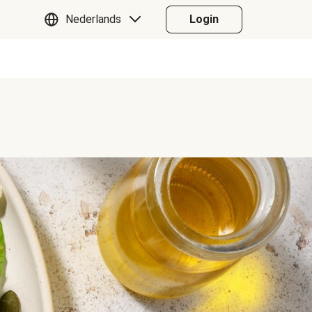
Nederlands
Login