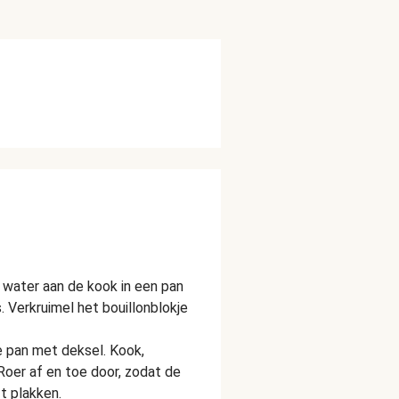
water aan de kook in een pan
 Verkruimel het bouillonblokje
 pan met deksel. Kook,
 Roer af en toe door, zodat de
t plakken.