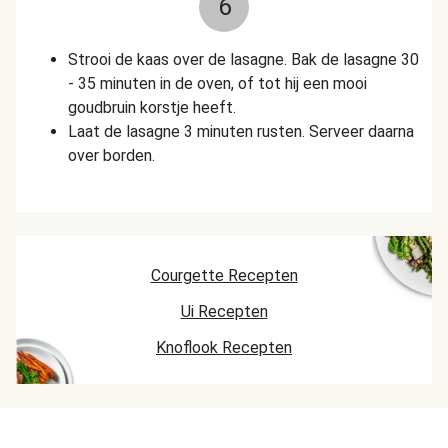
6
Strooi de kaas over de lasagne. Bak de lasagne 30
- 35 minuten in de oven, of tot hij een mooi
goudbruin korstje heeft.
Laat de lasagne 3 minuten rusten. Serveer daarna
over borden.
Courgette Recepten
Ui Recepten
Knoflook Recepten