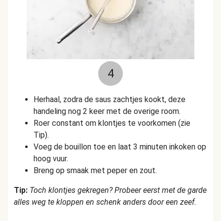
4
Herhaal, zodra de saus zachtjes kookt, deze
handeling nog 2 keer met de overige room.
Roer constant om klontjes te voorkomen (zie
Tip).
Voeg de bouillon toe en laat 3 minuten inkoken op
hoog vuur.
Breng op smaak met peper en zout.
Tip:
Toch klontjes gekregen? Probeer eerst met de garde
alles weg te kloppen en schenk anders door een zeef.