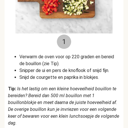
1
Verwarm de oven voor op 220 graden en bereid
de bouillon (zie Tip).
Snipper de ui en pers de knoflook of snijd fijn.
Snijd de courgette en paprika in blokjes.
Tip:
Is het lastig om een kleine hoeveelheid bouillon te
bereiden? Bereid dan 500 ml bouillon met 1
bouillonblokje en meet daarna de juiste hoeveelheid af.
De overige bouillon kun je invriezen voor een volgende
keer of bewaren voor een klein lunchsoepje de volgende
dag.