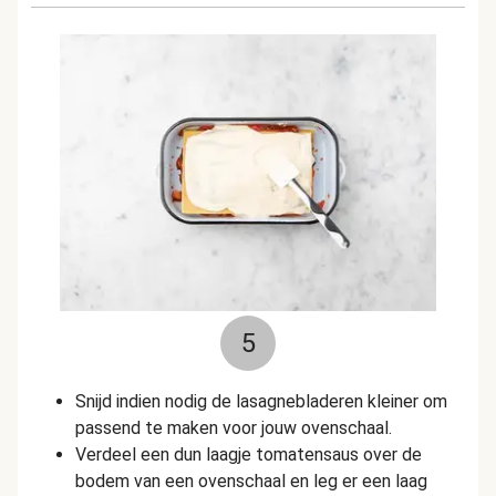
5
Snijd indien nodig de lasagnebladeren kleiner om
passend te maken voor jouw ovenschaal.
Verdeel een dun laagje tomatensaus over de
bodem van een ovenschaal en leg er een laag