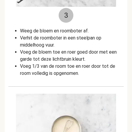
3
Weeg de bloem en roomboter af.
Verhit de roomboter in een steelpan op
middelhoog vuur.
Voeg de bloem toe en roer goed door met een
garde tot deze lichtbruin kleurt.
Voeg 1/3 van de room toe en roer door tot de
room volledig is opgenomen.