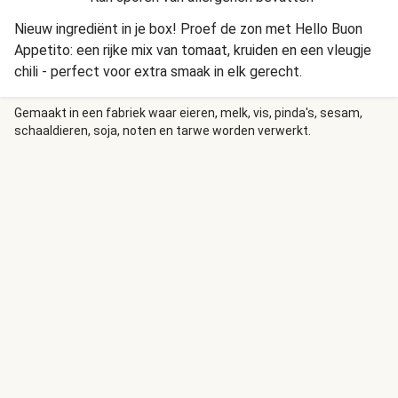
Nieuw ingrediënt in je box! Proef de zon met Hello Buon
Appetito: een rijke mix van tomaat, kruiden en een vleugje
chili - perfect voor extra smaak in elk gerecht.
Gemaakt in een fabriek waar eieren, melk, vis, pinda's, sesam,
schaaldieren, soja, noten en tarwe worden verwerkt.