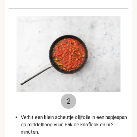
2
Verhit een klein scheutje olijfolie in een hapjespan
op middelhoog vuur. Bak de knoflook en ui 2
minuten.