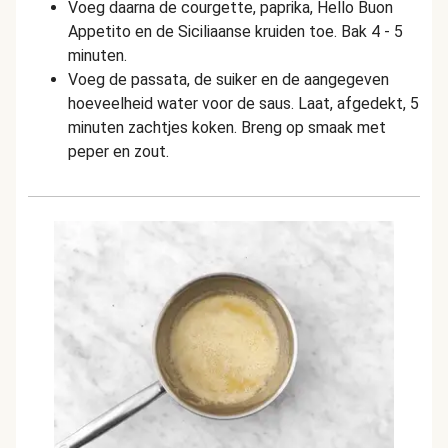
Voeg daarna de courgette, paprika, Hello Buon
Appetito en de Siciliaanse kruiden toe. Bak 4 - 5
minuten.
Voeg de passata, de suiker en de aangegeven
hoeveelheid water voor de saus. Laat, afgedekt, 5
minuten zachtjes koken. Breng op smaak met
peper en zout.