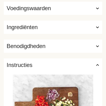
Voedingswaarden
Ingrediënten
Benodigdheden
Instructies