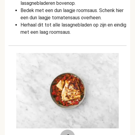
lasagnebladeren bovenop.
Bedek met een dun laagje roomsaus. Schenk hier
een dun laagje tomatensaus overheen.
Herhaal dit tot alle lasagnebladen op zijn en eindig
met een laag roomsaus.