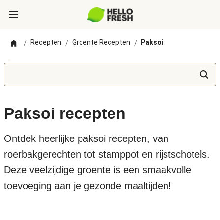
Recepten
Groente Recepten
Paksoi
/
/
/
Paksoi recepten
Ontdek heerlijke paksoi recepten, van
roerbakgerechten tot stamppot en rijstschotels.
Deze veelzijdige groente is een smaakvolle
toevoeging aan je gezonde maaltijden!