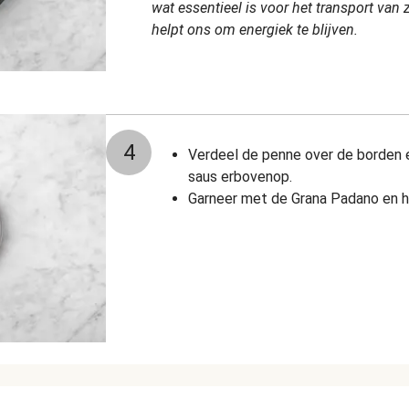
wat essentieel is voor het transport van 
helpt ons om energiek te blijven.
4
Verdeel de penne over de borden 
saus erbovenop.
Garneer met de Grana Padano en he