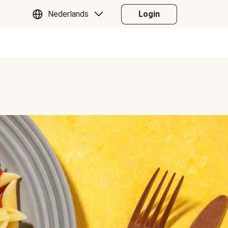
Nederlands
Login