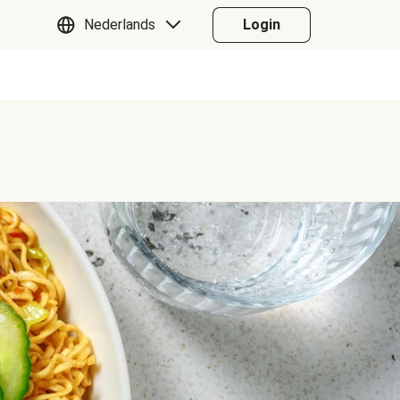
Nederlands
Login