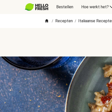
Bestellen
Hoe werkt het?
Recepten
Italiaanse Recepte
/
/