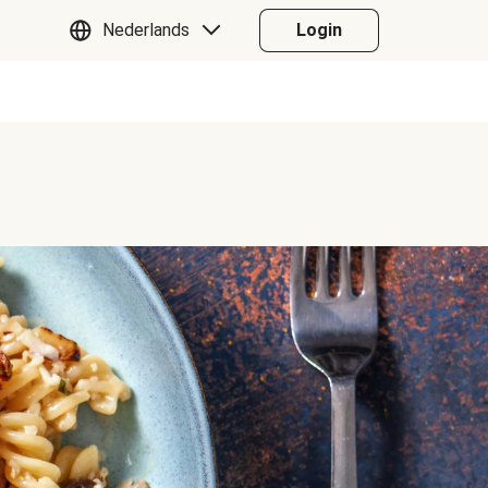
Nederlands
Login