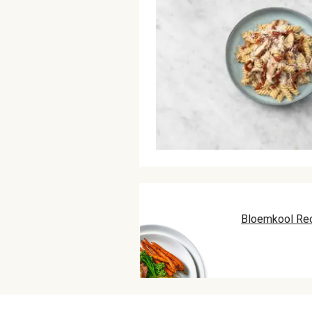
Bloemkool Re