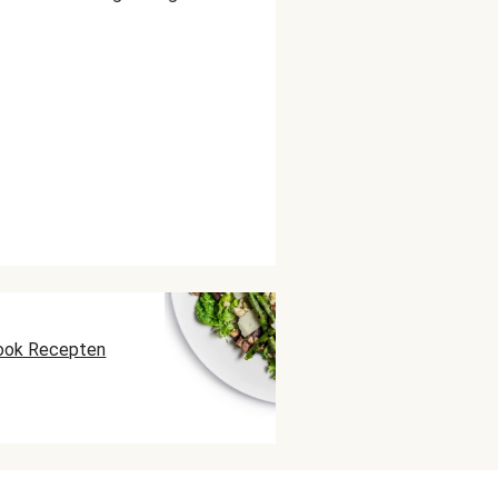
ook Recepten