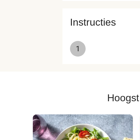
Instructies
1
Hoogst