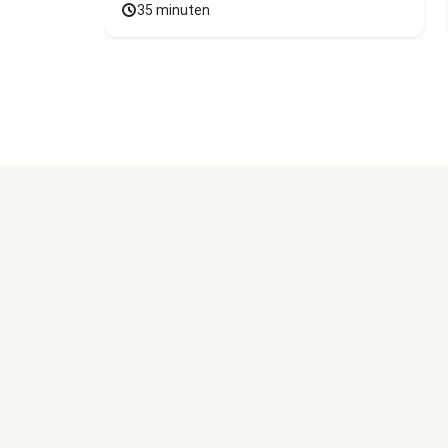
35 minuten