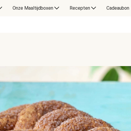
Onze Maaltijdboxen
Recepten
Cadeaubon