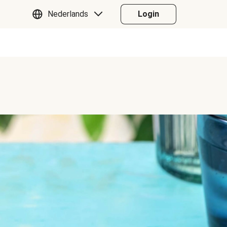
Nederlands
Login