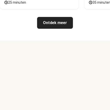
25 minuten
35 minute
Ontdek meer