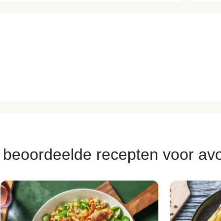
 beoordeelde recepten voor av