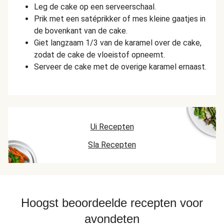
Leg de cake op een serveerschaal.
Prik met een satéprikker of mes kleine gaatjes in
de bovenkant van de cake.
Giet langzaam 1/3 van de karamel over de cake,
zodat de cake de vloeistof opneemt.
Serveer de cake met de overige karamel ernaast.
Ui Recepten
Sla Recepten
Hoogst beoordeelde recepten voor
avondeten