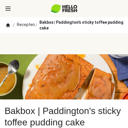
Bakbox | Paddington's sticky toffee pudding
Recepten
/
/
cake
Bakbox | Paddington's sticky
toffee pudding cake