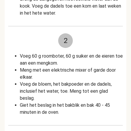
kook. Voeg de dadels toe een kom en laat weken
in het hete water.
2
Voeg 60 g roomboter, 60 g suiker en de eieren toe
aan een mengkom.
Meng met een elektrische mixer of garde door
elkaar.
Voeg de bloem, het bakpoeder en de dadels,
inclusief het water, toe. Meng tot een glad
beslag.
Giet het beslag in het bakblik en bak 40 - 45
minuten in de oven.