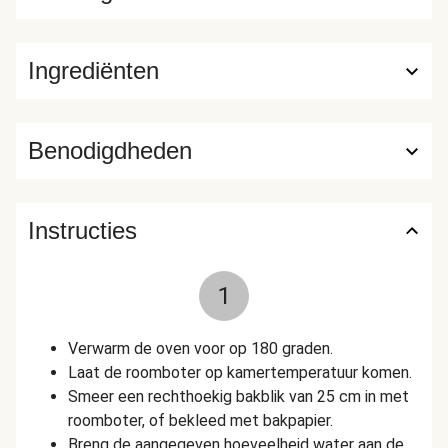
Ingrediënten
Benodigdheden
Instructies
1
Verwarm de oven voor op 180 graden.
Laat de roomboter op kamertemperatuur komen.
Smeer een rechthoekig bakblik van 25 cm in met
roomboter, of bekleed met bakpapier.
Breng de aangegeven hoeveelheid water aan de