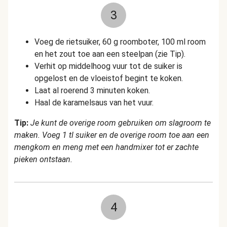
3
Voeg de rietsuiker, 60 g roomboter, 100 ml room
en het zout toe aan een steelpan (zie Tip).
Verhit op middelhoog vuur tot de suiker is
opgelost en de vloeistof begint te koken.
Laat al roerend 3 minuten koken.
Haal de karamelsaus van het vuur.
Tip:
Je kunt de overige room gebruiken om slagroom te
maken. Voeg 1 tl suiker en de overige room toe aan een
mengkom en meng met een handmixer tot er zachte
pieken ontstaan.
4