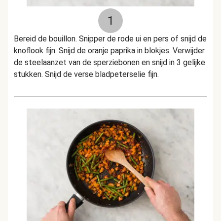
1
Bereid de bouillon. Snipper de rode ui en pers of snijd de
knoflook fijn. Snijd de oranje paprika in blokjes. Verwijder
de steelaanzet van de sperziebonen en snijd in 3 gelijke
stukken. Snijd de verse bladpeterselie fijn.