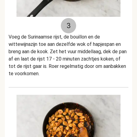
3
Voeg de Surinaamse rijst, de bouillon en de
wittewijnazijn toe aan dezelfde wok of hapjespan en
breng aan de kook. Zet het vuur middellaag, dek de pan
af en laat de rijst 17 - 20 minuten zachtjes koken, of
tot de rijst gaar is. Roer regelmatig door om aanbakken
te voorkomen.