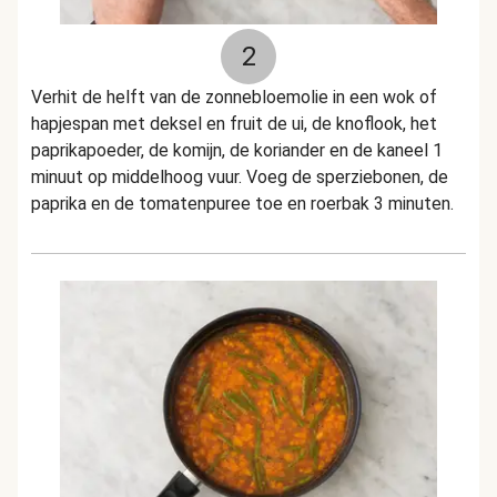
2
Verhit de helft van de zonnebloemolie in een wok of
hapjespan met deksel en fruit de ui, de knoflook, het
paprikapoeder, de komijn, de koriander en de kaneel 1
minuut op middelhoog vuur. Voeg de sperziebonen, de
paprika en de tomatenpuree toe en roerbak 3 minuten.