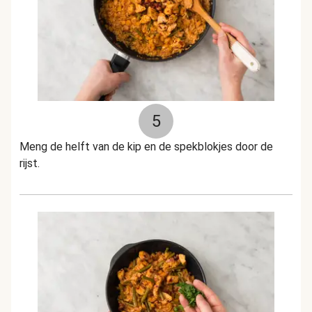
5
Meng de helft van de kip en de spekblokjes door de
rijst.