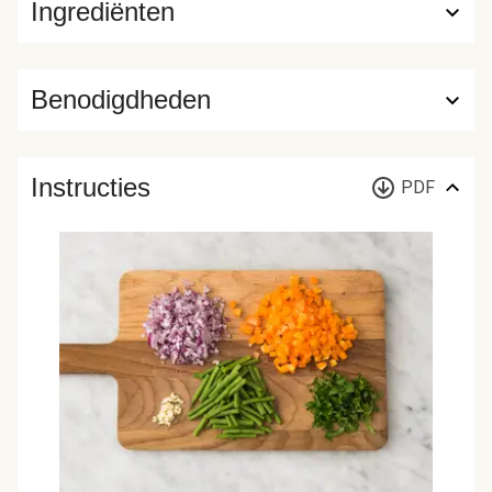
Ingrediënten
Benodigdheden
Instructies
PDF