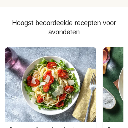
Hoogst beoordeelde recepten voor
avondeten