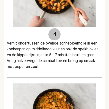
4
Verhit ondertussen de overige zonnebloemolie in een
koekenpan op middelhoog vuur en bak de spekblokjes
en de kippendijstukjes in 5 - 7 minuten bruin en gaar.
Voeg halverwege de sambal toe en breng op smaak
met peper en zout.