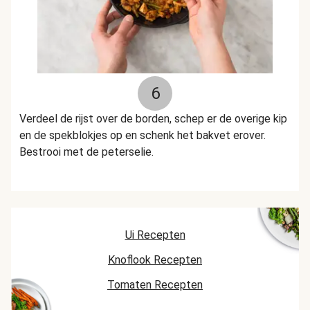
6
Verdeel de rijst over de borden, schep er de overige kip
en de spekblokjes op en schenk het bakvet erover.
Bestrooi met de peterselie.
Ui Recepten
Knoflook Recepten
Tomaten Recepten