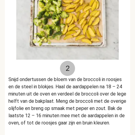
2
Snijd ondertussen de bloem van de broccoli in roosjes
en de steel in blokjes. Haal de aardappelen na 18 – 24
minuten uit de oven en verdeel de broccoli over de lege
helft van de bakplaat. Meng de broccoli met de overige
olijfolie en breng op smaak met peper en zout. Bak de
laatste 12 – 16 minuten mee met de aardappelen in de
oven, of tot de roosjes gaar zijn en bruin kleuren.