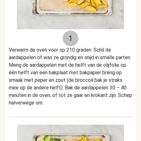
1
Verwarm de oven voor op 210 graden. Schil de
aardappelen of was ze grondig en snijd in smalle parten.
Meng de aardappelen met de helft van de olijfolie op
één helft van een bakplaat met bakpapier breng op
smaak met peper en zout (de broccoli bak je straks
mee op de andere helft). Bak de aardappelen 30 – 40
minuten in de oven, of tot ze gaar en krokant zijn. Schep
halverwege om.