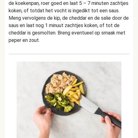
de koekenpan, roer goed en laat 5 – 7 minuten zachtjes
koken, of totdat het vocht is ingedikt tot een saus.
Meng vervolgens de kip, de cheddar en de salie door de
saus en laat nog 1 minuut zachtjes koken, of tot de
cheddar is gesmolten. Breng eventueel op smaak met
peper en zout.