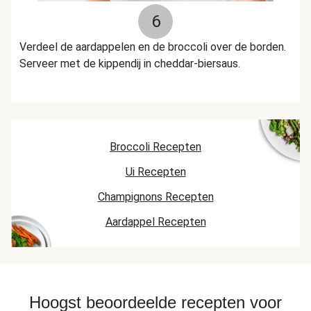
6
Verdeel de aardappelen en de broccoli over de borden.
Serveer met de kippendij in cheddar-biersaus.
Broccoli Recepten
Ui Recepten
Champignons Recepten
Aardappel Recepten
Hoogst beoordeelde recepten voor