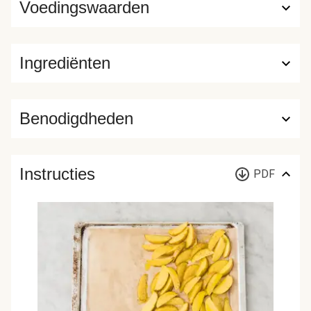
Voedingswaarden
Ingrediënten
Benodigdheden
Instructies
PDF