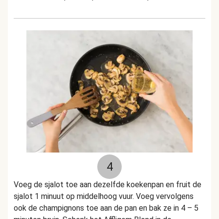
4
Voeg de sjalot toe aan dezelfde koekenpan en fruit de
sjalot 1 minuut op middelhoog vuur. Voeg vervolgens
ook de champignons toe aan de pan en bak ze in 4 – 5