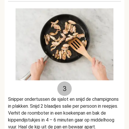
3
Snipper ondertussen de sjalot en snijd de champignons
in plakken. Snijd 2 blaadjes salie per persoon in reepjes.
Verhit de roomboter in een koekenpan en bak de
kippendijstukjes in 4 – 6 minuten gaar op middelhoog
vuur. Haal de kip uit de pan en bewaar apart.