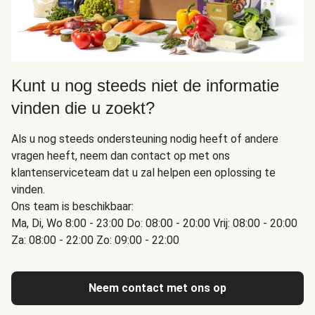
Kunt u nog steeds niet de informatie
vinden die u zoekt?
Als u nog steeds ondersteuning nodig heeft of andere
vragen heeft, neem dan contact op met ons
klantenserviceteam dat u zal helpen een oplossing te
vinden.
Ons team is beschikbaar:
Ma, Di, Wo 8:00 - 23:00 Do: 08:00 - 20:00 Vrij: 08:00 - 20:00
Za: 08:00 - 22:00 Zo: 09:00 - 22:00
Neem contact met ons op