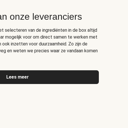
an onze leveranciers
het selecteren van de ingrediënten in de box altijd
ar mogelijk voor om direct samen te werken met
ich ook inzetten voor duurzaamheid. Zo zijn de
rweg en weten we precies waar ze vandaan komen
Lees meer