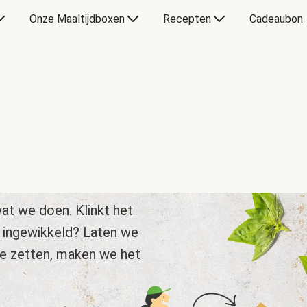
Onze Maaltijdboxen
Recepten
Cadeaubon
at we doen. Klinkt het
 ingewikkeld? Laten we
te zetten, maken we het