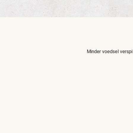
Minder voedsel verspi