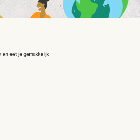
 en eet je gemakkelijk