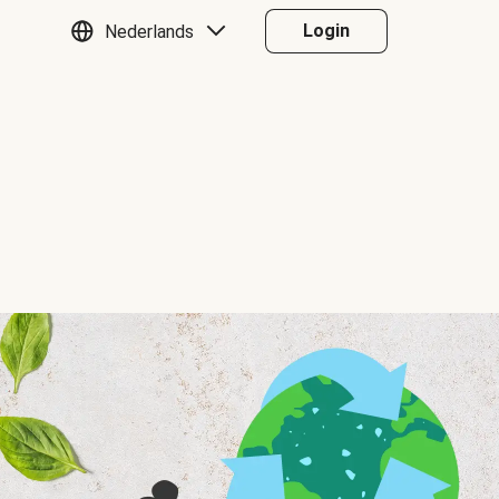
Login
Nederlands