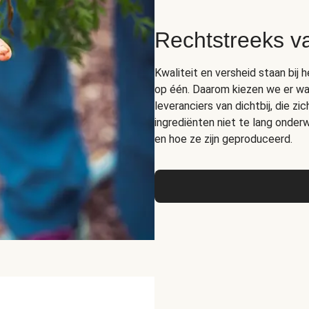
Rechtstreeks v
Kwaliteit en versheid staan bij 
op één. Daarom kiezen we er wa
leveranciers van dichtbij, die z
ingrediënten niet te lang onde
en hoe ze zijn geproduceerd.