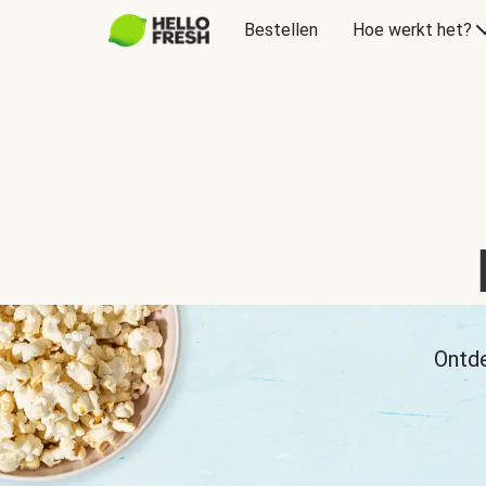
Bestellen
Hoe werkt het?
Ontde