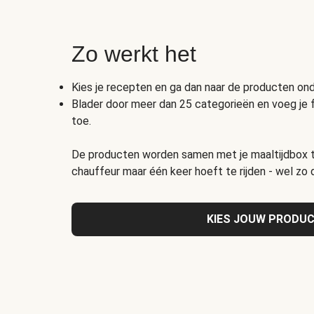
Zo werkt het
Kies je recepten en ga dan naar de producten o
Blader door meer dan 25 categorieën en voeg je 
toe.
De producten worden samen met je maaltijdbox t
chauffeur maar één keer hoeft te rijden - wel zo
KIES JOUW PRODU