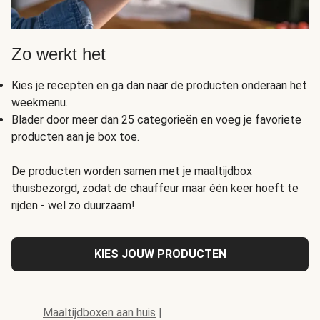
Zo werkt het
Kies je recepten en ga dan naar de producten onderaan het
weekmenu.
Blader door meer dan 25 categorieën en voeg je favoriete
producten aan je box toe.
De producten worden samen met je maaltijdbox
thuisbezorgd, zodat de chauffeur maar één keer hoeft te
rijden - wel zo duurzaam!
KIES JOUW PRODUCTEN
Maaltijdboxen aan huis
|