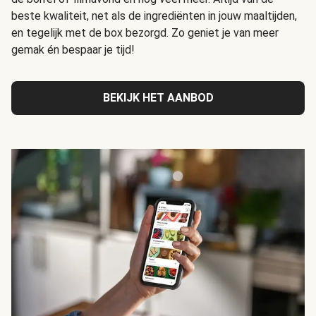
beste kwaliteit, net als de ingrediënten in jouw maaltijden,
en tegelijk met de box bezorgd. Zo geniet je van meer
gemak én bespaar je tijd!
BEKIJK HET AANBOD