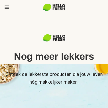
Nog meer lekkers
Ontdek de lekkerste producten die jouw leven
nóg makkelijker maken.