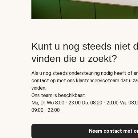
Kunt u nog steeds niet d
vinden die u zoekt?
Als u nog steeds ondersteuning nodig heeft of a
contact op met ons klantenserviceteam dat u zal
vinden.
Ons team is beschikbaar:
Ma, Di, Wo 8:00 - 23:00 Do: 08:00 - 20:00 Vrij: 08:
09:00 - 22:00
Neem contact met o