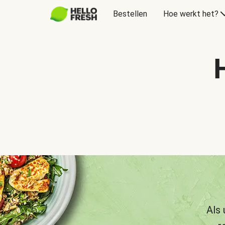
Bestellen
Hoe werkt het?
Als 