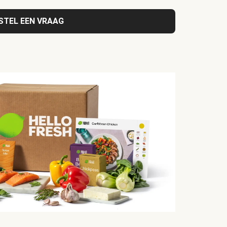
STEL EEN VRAAG