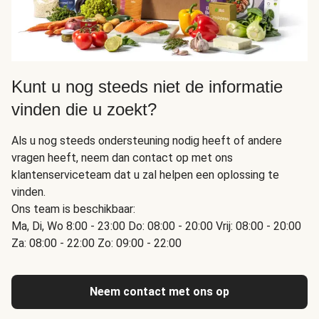
Kunt u nog steeds niet de informatie
vinden die u zoekt?
Als u nog steeds ondersteuning nodig heeft of andere
vragen heeft, neem dan contact op met ons
klantenserviceteam dat u zal helpen een oplossing te
vinden.
Ons team is beschikbaar:
Ma, Di, Wo 8:00 - 23:00 Do: 08:00 - 20:00 Vrij: 08:00 - 20:00
Za: 08:00 - 22:00 Zo: 09:00 - 22:00
Neem contact met ons op