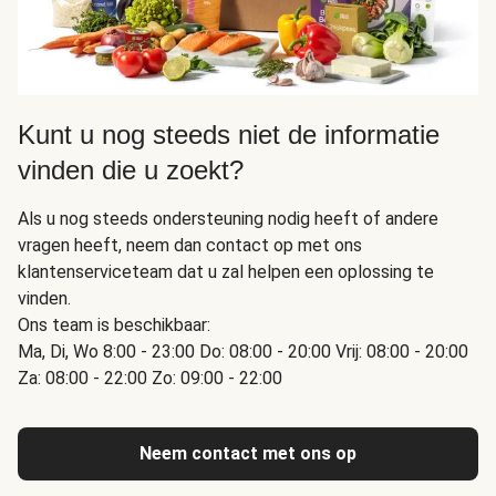
Kunt u nog steeds niet de informatie
vinden die u zoekt?
Als u nog steeds ondersteuning nodig heeft of andere
vragen heeft, neem dan contact op met ons
klantenserviceteam dat u zal helpen een oplossing te
vinden.
Ons team is beschikbaar:
Ma, Di, Wo 8:00 - 23:00 Do: 08:00 - 20:00 Vrij: 08:00 - 20:00
Za: 08:00 - 22:00 Zo: 09:00 - 22:00
Neem contact met ons op