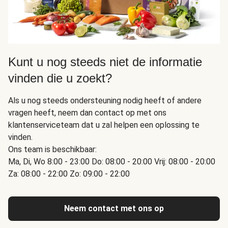
Kunt u nog steeds niet de informatie
vinden die u zoekt?
Als u nog steeds ondersteuning nodig heeft of andere
vragen heeft, neem dan contact op met ons
klantenserviceteam dat u zal helpen een oplossing te
vinden.
Ons team is beschikbaar:
Ma, Di, Wo 8:00 - 23:00 Do: 08:00 - 20:00 Vrij: 08:00 - 20:00
Za: 08:00 - 22:00 Zo: 09:00 - 22:00
Neem contact met ons op