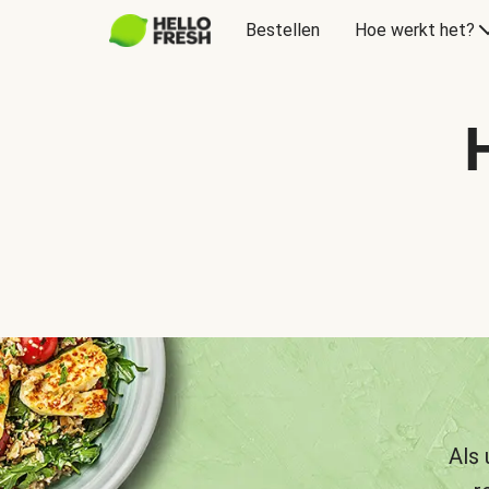
Bestellen
Hoe werkt het?
Als 