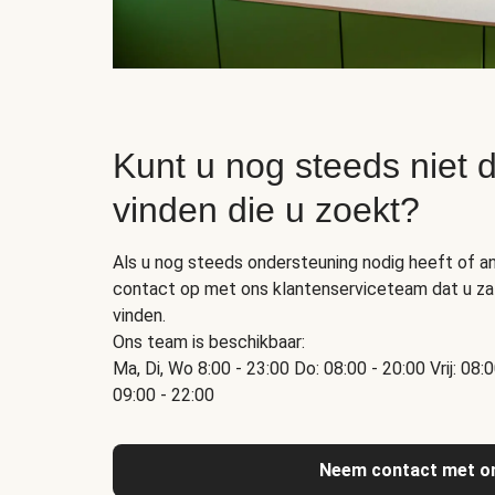
Kunt u nog steeds niet d
vinden die u zoekt?
Als u nog steeds ondersteuning nodig heeft of a
contact op met ons klantenserviceteam dat u zal
vinden.
Ons team is beschikbaar:
Ma, Di, Wo 8:00 - 23:00 Do: 08:00 - 20:00 Vrij: 08:
09:00 - 22:00
Neem contact met o