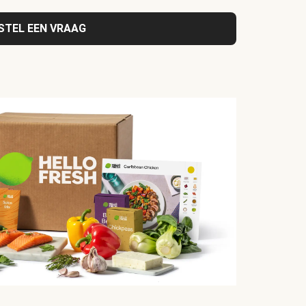
STEL EEN VRAAG